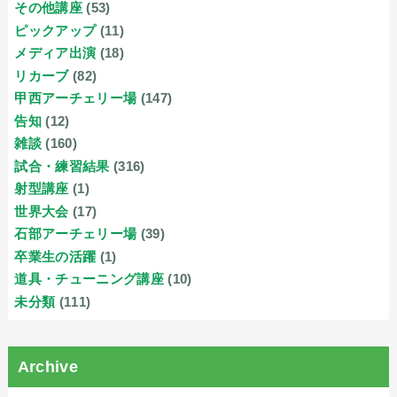
その他講座
(53)
ピックアップ
(11)
メディア出演
(18)
リカーブ
(82)
甲西アーチェリー場
(147)
告知
(12)
雑談
(160)
試合・練習結果
(316)
射型講座
(1)
世界大会
(17)
石部アーチェリー場
(39)
卒業生の活躍
(1)
道具・チューニング講座
(10)
未分類
(111)
Archive