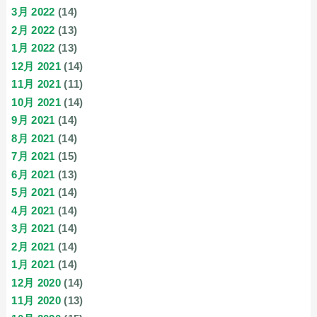
3月 2022
(14)
2月 2022
(13)
1月 2022
(13)
12月 2021
(14)
11月 2021
(11)
10月 2021
(14)
9月 2021
(14)
8月 2021
(14)
7月 2021
(15)
6月 2021
(13)
5月 2021
(14)
4月 2021
(14)
3月 2021
(14)
2月 2021
(14)
1月 2021
(14)
12月 2020
(14)
11月 2020
(13)