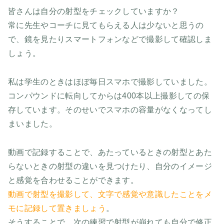
皆さんは自分の射型をチェックしていますか？
常に先生やコーチに見てもらえる人は少ないと思うの
で、鏡を見たりスマートフォンなどで撮影して確認しま
しょう。
私は学生のときはほぼ毎日スマホで撮影していました。
コンパウンドに転向してからは400本以上撮影しての保
存しています。そのせいでスマホの容量がなくなってし
まいました。
動画で記録することで、あたっているときの射型とあた
らないときの射型の違いを見つけたり、自分のイメージ
と感覚を合わせることができます。
動画で射型を撮影して、文字で感覚や意識したことをメ
モに記録して置きましょう
。
そうすることで、次の練習で射型が崩れても自分で修正