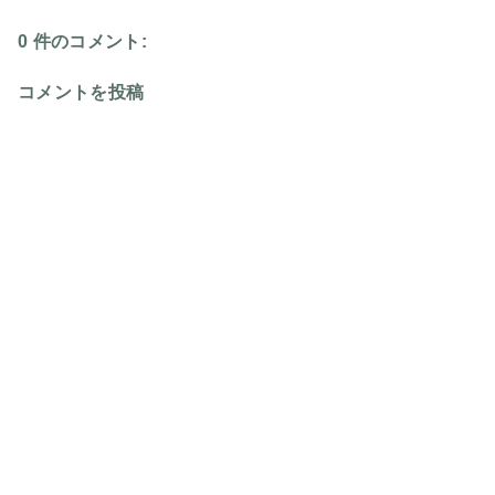
0 件のコメント:
コメントを投稿