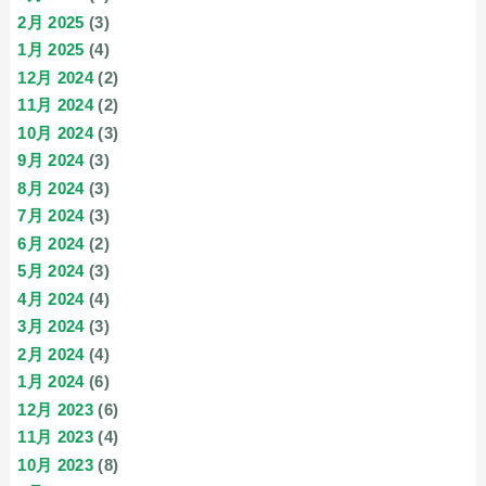
2月 2025
(3)
1月 2025
(4)
12月 2024
(2)
11月 2024
(2)
10月 2024
(3)
9月 2024
(3)
8月 2024
(3)
7月 2024
(3)
6月 2024
(2)
5月 2024
(3)
4月 2024
(4)
3月 2024
(3)
2月 2024
(4)
1月 2024
(6)
12月 2023
(6)
11月 2023
(4)
10月 2023
(8)