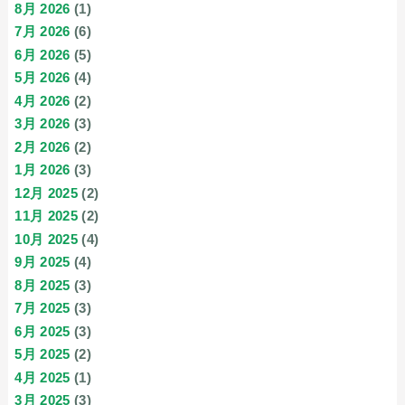
8月 2026
(1)
7月 2026
(6)
6月 2026
(5)
5月 2026
(4)
4月 2026
(2)
3月 2026
(3)
2月 2026
(2)
1月 2026
(3)
12月 2025
(2)
11月 2025
(2)
10月 2025
(4)
9月 2025
(4)
8月 2025
(3)
7月 2025
(3)
6月 2025
(3)
5月 2025
(2)
4月 2025
(1)
3月 2025
(3)