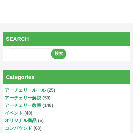
SEARCH
Categories
アーチェリールール
(25)
アーチェリー解説
(59)
アーチェリー教室
(146)
イベント
(40)
オリジナル商品
(5)
コンパウンド
(68)