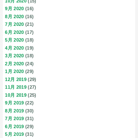
10月 2020
(15)
9月 2020
(16)
8月 2020
(16)
7月 2020
(21)
6月 2020
(17)
5月 2020
(18)
4月 2020
(19)
3月 2020
(18)
2月 2020
(24)
1月 2020
(29)
12月 2019
(29)
11月 2019
(27)
10月 2019
(25)
9月 2019
(22)
8月 2019
(30)
7月 2019
(31)
6月 2019
(29)
5月 2019
(31)