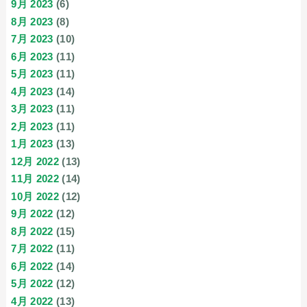
9月 2023
(6)
8月 2023
(8)
7月 2023
(10)
6月 2023
(11)
5月 2023
(11)
4月 2023
(14)
3月 2023
(11)
2月 2023
(11)
1月 2023
(13)
12月 2022
(13)
11月 2022
(14)
10月 2022
(12)
9月 2022
(12)
8月 2022
(15)
7月 2022
(11)
6月 2022
(14)
5月 2022
(12)
4月 2022
(13)