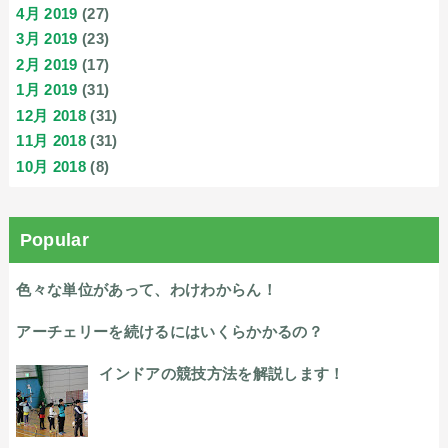
4月 2019
(27)
3月 2019
(23)
2月 2019
(17)
1月 2019
(31)
12月 2018
(31)
11月 2018
(31)
10月 2018
(8)
Popular
色々な単位があって、わけわからん！
アーチェリーを続けるにはいくらかかるの？
インドアの競技方法を解説します！