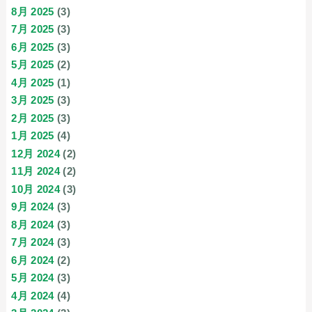
8月 2025
(3)
7月 2025
(3)
6月 2025
(3)
5月 2025
(2)
4月 2025
(1)
3月 2025
(3)
2月 2025
(3)
1月 2025
(4)
12月 2024
(2)
11月 2024
(2)
10月 2024
(3)
9月 2024
(3)
8月 2024
(3)
7月 2024
(3)
6月 2024
(2)
5月 2024
(3)
4月 2024
(4)