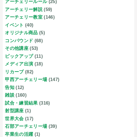
アーチェリールール
(25)
アーチェリー解説
(59)
アーチェリー教室
(146)
イベント
(40)
オリジナル商品
(5)
コンパウンド
(68)
その他講座
(53)
ピックアップ
(11)
メディア出演
(18)
リカーブ
(82)
甲西アーチェリー場
(147)
告知
(12)
雑談
(160)
試合・練習結果
(316)
射型講座
(1)
世界大会
(17)
石部アーチェリー場
(39)
卒業生の活躍
(1)