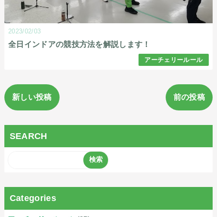
2023/02/03
全日インドアの競技方法を解説します！
アーチェリールール
新しい投稿
前の投稿
SEARCH
Categories