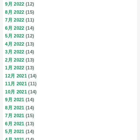
9月 2022
(12)
8月 2022
(15)
7月 2022
(11)
6月 2022
(14)
5月 2022
(12)
4月 2022
(13)
3月 2022
(14)
2月 2022
(13)
1月 2022
(13)
12月 2021
(14)
11月 2021
(11)
10月 2021
(14)
9月 2021
(14)
8月 2021
(14)
7月 2021
(15)
6月 2021
(13)
5月 2021
(14)
4月 2021
(14)