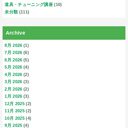
道具・チューニング講座
(10)
未分類
(111)
Archive
8月 2026
(1)
7月 2026
(6)
6月 2026
(5)
5月 2026
(4)
4月 2026
(2)
3月 2026
(3)
2月 2026
(2)
1月 2026
(3)
12月 2025
(2)
11月 2025
(2)
10月 2025
(4)
9月 2025
(4)