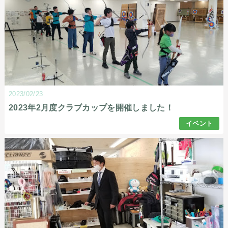
2023/02/23
2023年2月度クラブカップを開催しました！
イベント