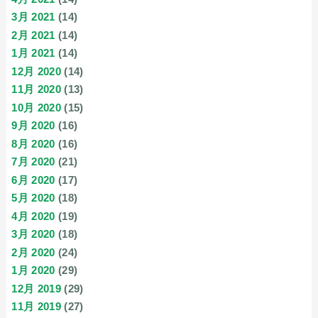
3月 2021
(14)
2月 2021
(14)
1月 2021
(14)
12月 2020
(14)
11月 2020
(13)
10月 2020
(15)
9月 2020
(16)
8月 2020
(16)
7月 2020
(21)
6月 2020
(17)
5月 2020
(18)
4月 2020
(19)
3月 2020
(18)
2月 2020
(24)
1月 2020
(29)
12月 2019
(29)
11月 2019
(27)