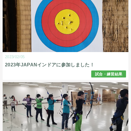
2023/02/05
2023年JAPANインドアに参加しました！
試合・練習結果