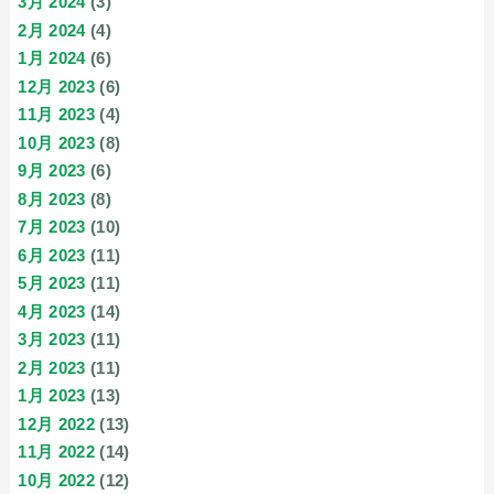
3月 2024
(3)
2月 2024
(4)
1月 2024
(6)
12月 2023
(6)
11月 2023
(4)
10月 2023
(8)
9月 2023
(6)
8月 2023
(8)
7月 2023
(10)
6月 2023
(11)
5月 2023
(11)
4月 2023
(14)
3月 2023
(11)
2月 2023
(11)
1月 2023
(13)
12月 2022
(13)
11月 2022
(14)
10月 2022
(12)