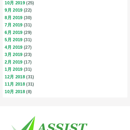
10月 2019
(25)
9月 2019
(22)
8月 2019
(30)
7月 2019
(31)
6月 2019
(29)
5月 2019
(31)
4月 2019
(27)
3月 2019
(23)
2月 2019
(17)
1月 2019
(31)
12月 2018
(31)
11月 2018
(31)
10月 2018
(8)