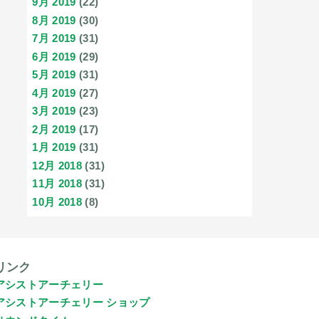
9月 2019
(22)
8月 2019
(30)
7月 2019
(31)
6月 2019
(29)
5月 2019
(31)
4月 2019
(27)
3月 2019
(23)
2月 2019
(17)
1月 2019
(31)
12月 2018
(31)
11月 2018
(31)
10月 2018
(8)
リンク
アシストアーチェリー
アシストアーチェリー ショップ