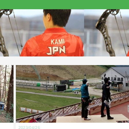
2023/04/26