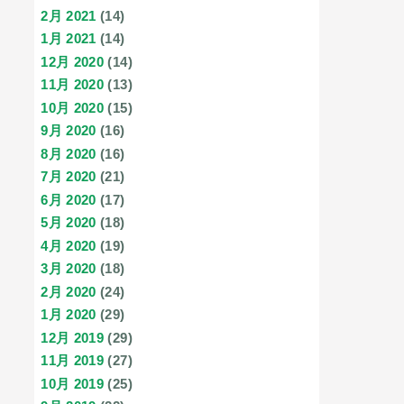
2月 2021
(14)
1月 2021
(14)
12月 2020
(14)
11月 2020
(13)
10月 2020
(15)
9月 2020
(16)
8月 2020
(16)
7月 2020
(21)
6月 2020
(17)
5月 2020
(18)
4月 2020
(19)
3月 2020
(18)
2月 2020
(24)
1月 2020
(29)
12月 2019
(29)
11月 2019
(27)
10月 2019
(25)