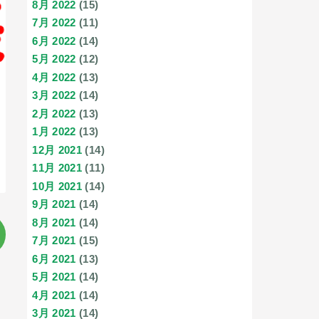
8月 2022
(15)
7月 2022
(11)
6月 2022
(14)
5月 2022
(12)
4月 2022
(13)
3月 2022
(14)
2月 2022
(13)
1月 2022
(13)
12月 2021
(14)
11月 2021
(11)
10月 2021
(14)
9月 2021
(14)
8月 2021
(14)
7月 2021
(15)
6月 2021
(13)
5月 2021
(14)
4月 2021
(14)
3月 2021
(14)