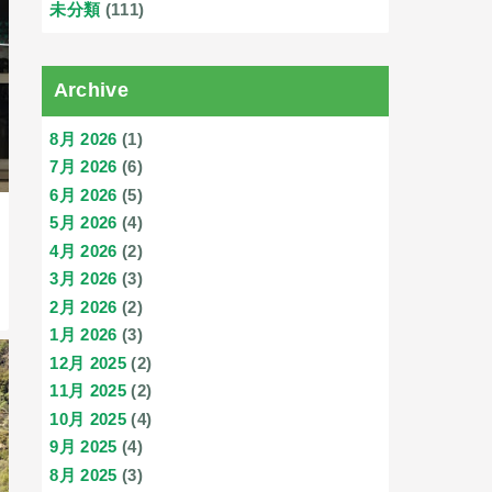
未分類
(111)
Archive
8月 2026
(1)
7月 2026
(6)
6月 2026
(5)
5月 2026
(4)
4月 2026
(2)
3月 2026
(3)
2月 2026
(2)
1月 2026
(3)
12月 2025
(2)
11月 2025
(2)
10月 2025
(4)
9月 2025
(4)
8月 2025
(3)