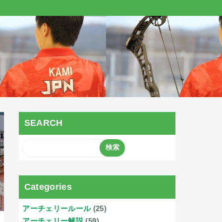
SEARCH
Categories
アーチェリールール
(25)
アーチェリー解説
(59)