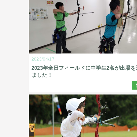
2023/04/17
2023年全日フィールドに中学生2名が出場を
ました！