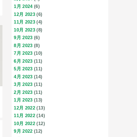
1月 2024
(6)
12月 2023
(6)
11月 2023
(4)
10月 2023
(8)
9月 2023
(6)
8月 2023
(8)
7月 2023
(10)
6月 2023
(11)
5月 2023
(11)
4月 2023
(14)
3月 2023
(11)
2月 2023
(11)
1月 2023
(13)
12月 2022
(13)
11月 2022
(14)
10月 2022
(12)
9月 2022
(12)