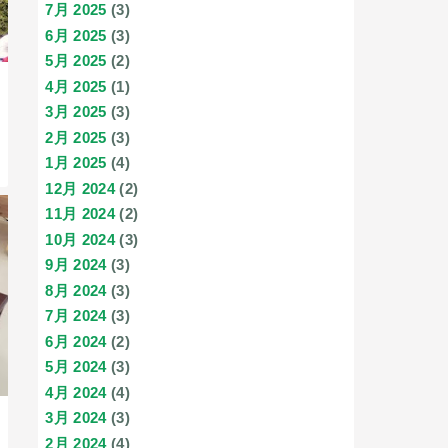
7月 2025
(3)
6月 2025
(3)
5月 2025
(2)
4月 2025
(1)
3月 2025
(3)
2月 2025
(3)
1月 2025
(4)
12月 2024
(2)
11月 2024
(2)
10月 2024
(3)
9月 2024
(3)
8月 2024
(3)
7月 2024
(3)
6月 2024
(2)
5月 2024
(3)
4月 2024
(4)
3月 2024
(3)
2月 2024
(4)