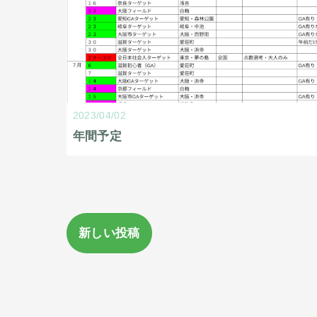
2023/04/02
年間予定
新しい投稿