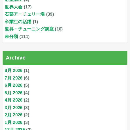
世界大会
(17)
石部アーチェリー場
(39)
卒業生の活躍
(1)
道具・チューニング講座
(10)
未分類
(111)
Archive
8月 2026
(1)
7月 2026
(6)
6月 2026
(5)
5月 2026
(4)
4月 2026
(2)
3月 2026
(3)
2月 2026
(2)
1月 2026
(3)
12月 2025
(2)