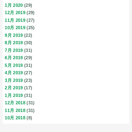
1月 2020
(29)
12月 2019
(29)
11月 2019
(27)
10月 2019
(25)
9月 2019
(22)
8月 2019
(30)
7月 2019
(31)
6月 2019
(29)
5月 2019
(31)
4月 2019
(27)
3月 2019
(23)
2月 2019
(17)
1月 2019
(31)
12月 2018
(31)
11月 2018
(31)
10月 2018
(8)