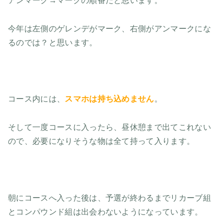
アンマーク→マークの順番だと思います。
今年は左側のゲレンデがマーク、右側がアンマークにな
るのでは？と思います。
コース内には、
スマホは持ち込めません
。
そして一度コースに入ったら、昼休憩まで出てこれない
ので、必要になりそうな物は全て持って入ります。
朝にコースへ入った後は、予選が終わるまでリカーブ組
とコンパウンド組は出会わないようになっています。