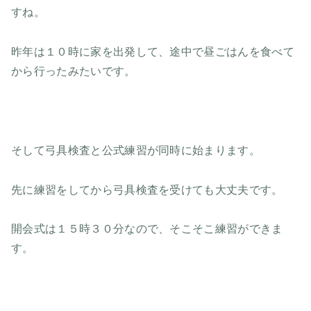
すね。
昨年は１０時に家を出発して、途中で昼ごはんを食べて
から行ったみたいです。
そして弓具検査と公式練習が同時に始まります。
先に練習をしてから弓具検査を受けても大丈夫です。
開会式は１５時３０分なので、そこそこ練習ができま
す。