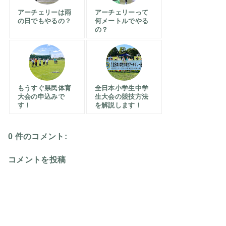
アーチェリーは雨
アーチェリーって
の日でもやるの？
何メートルでやる
の？
もうすぐ県民体育
全日本小学生中学
大会の申込みで
生大会の競技方法
す！
を解説します！
0 件のコメント:
コメントを投稿