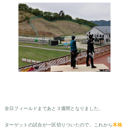
全日フィールドまであと３週間となりました。
ターゲットの試合が一区切りついたので、これから
本格