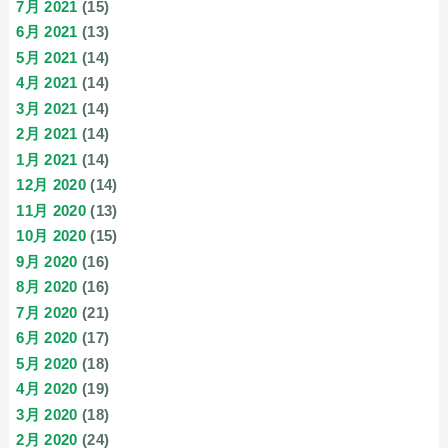
7月 2021
(15)
6月 2021
(13)
5月 2021
(14)
4月 2021
(14)
3月 2021
(14)
2月 2021
(14)
1月 2021
(14)
12月 2020
(14)
11月 2020
(13)
10月 2020
(15)
9月 2020
(16)
8月 2020
(16)
7月 2020
(21)
6月 2020
(17)
5月 2020
(18)
4月 2020
(19)
3月 2020
(18)
2月 2020
(24)