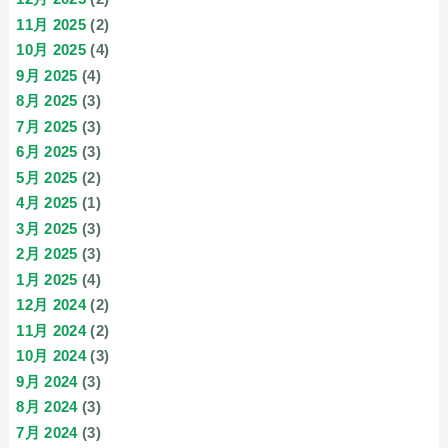
11月 2025
(2)
10月 2025
(4)
9月 2025
(4)
8月 2025
(3)
7月 2025
(3)
6月 2025
(3)
5月 2025
(2)
4月 2025
(1)
3月 2025
(3)
2月 2025
(3)
1月 2025
(4)
12月 2024
(2)
11月 2024
(2)
10月 2024
(3)
9月 2024
(3)
8月 2024
(3)
7月 2024
(3)