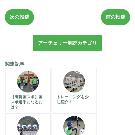
次の投稿
前の投稿
アーチェリー解説カテゴリ
関連記事
【滋賀国スポ】国
トレーニングを少
スポ選手になるに
し紹介！
は？