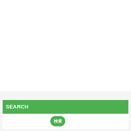
SEARCH