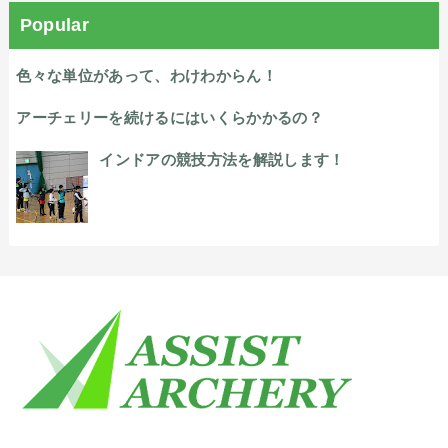
Popular
色々な単位があって、わけわからん！
アーチェリーを続けるにはいくらかかるの？
インドアの競技方法を解説します！