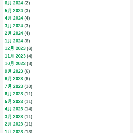
6月 2024
(2)
5月 2024
(3)
4月 2024
(4)
3月 2024
(3)
2月 2024
(4)
1月 2024
(6)
12月 2023
(6)
11月 2023
(4)
10月 2023
(8)
9月 2023
(6)
8月 2023
(8)
7月 2023
(10)
6月 2023
(11)
5月 2023
(11)
4月 2023
(14)
3月 2023
(11)
2月 2023
(11)
1月 2023
(13)