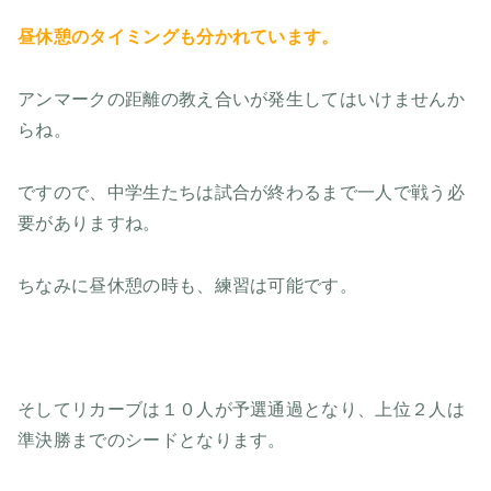
昼休憩のタイミングも分かれています。
アンマークの距離の教え合いが発生してはいけませんか
らね。
ですので、中学生たちは試合が終わるまで一人で戦う必
要がありますね。
ちなみに昼休憩の時も、練習は可能です。
そしてリカーブは１０人が予選通過となり、上位２人は
準決勝までのシードとなります。