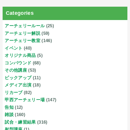
Categories
アーチェリールール
(25)
アーチェリー解説
(59)
アーチェリー教室
(146)
イベント
(40)
オリジナル商品
(5)
コンパウンド
(68)
その他講座
(53)
ピックアップ
(11)
メディア出演
(18)
リカーブ
(82)
甲西アーチェリー場
(147)
告知
(12)
雑談
(160)
試合・練習結果
(316)
射型講座
(1)