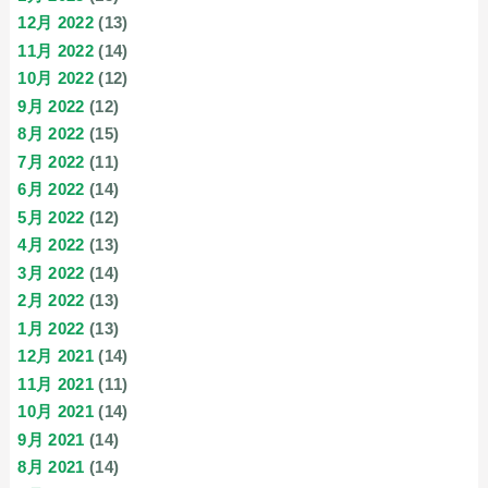
12月 2022
(13)
11月 2022
(14)
10月 2022
(12)
9月 2022
(12)
8月 2022
(15)
7月 2022
(11)
6月 2022
(14)
5月 2022
(12)
4月 2022
(13)
3月 2022
(14)
2月 2022
(13)
1月 2022
(13)
12月 2021
(14)
11月 2021
(11)
10月 2021
(14)
9月 2021
(14)
8月 2021
(14)