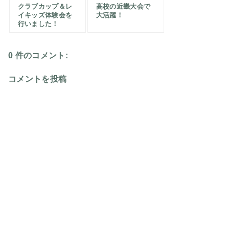
クラブカップ＆レ
高校の近畿大会で
イキッズ体験会を
大活躍！
行いました！
0 件のコメント:
コメントを投稿