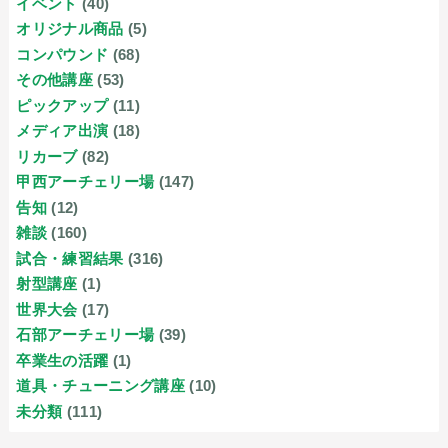
イベント
(40)
オリジナル商品
(5)
コンパウンド
(68)
その他講座
(53)
ピックアップ
(11)
メディア出演
(18)
リカーブ
(82)
甲西アーチェリー場
(147)
告知
(12)
雑談
(160)
試合・練習結果
(316)
射型講座
(1)
世界大会
(17)
石部アーチェリー場
(39)
卒業生の活躍
(1)
道具・チューニング講座
(10)
未分類
(111)