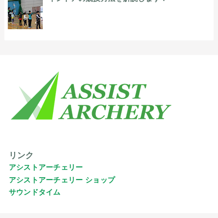
リンク
アシストアーチェリー
アシストアーチェリー ショップ
サウンドタイム