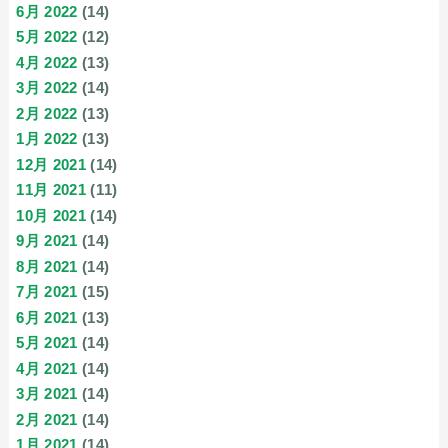
6月 2022
(14)
5月 2022
(12)
4月 2022
(13)
3月 2022
(14)
2月 2022
(13)
1月 2022
(13)
12月 2021
(14)
11月 2021
(11)
10月 2021
(14)
9月 2021
(14)
8月 2021
(14)
7月 2021
(15)
6月 2021
(13)
5月 2021
(14)
4月 2021
(14)
3月 2021
(14)
2月 2021
(14)
1月 2021
(14)