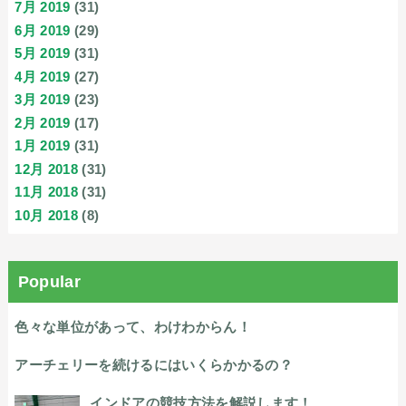
7月 2019
(31)
6月 2019
(29)
5月 2019
(31)
4月 2019
(27)
3月 2019
(23)
2月 2019
(17)
1月 2019
(31)
12月 2018
(31)
11月 2018
(31)
10月 2018
(8)
Popular
色々な単位があって、わけわからん！
アーチェリーを続けるにはいくらかかるの？
インドアの競技方法を解説します！