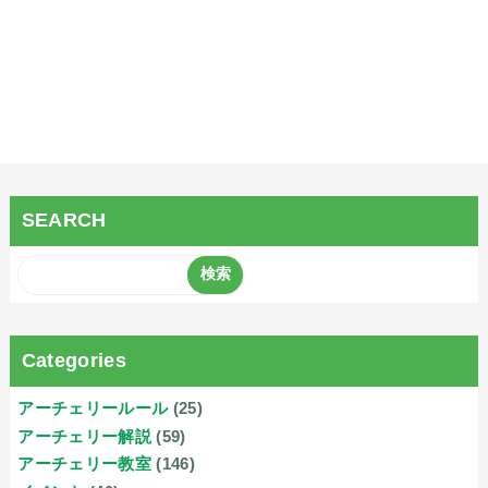
SEARCH
Categories
アーチェリールール
(25)
アーチェリー解説
(59)
アーチェリー教室
(146)