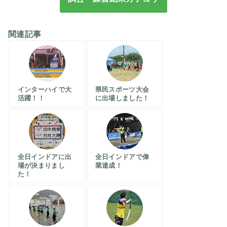
関連記事
インターハイで大
県民スポーツ大会
活躍！！
に出場しました！
全日インドアに出
全日インドアで偉
場が決まりまし
業達成！
た！