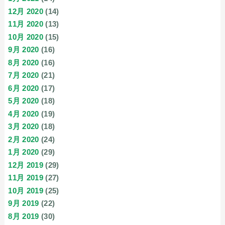
12月 2020
(14)
11月 2020
(13)
10月 2020
(15)
9月 2020
(16)
8月 2020
(16)
7月 2020
(21)
6月 2020
(17)
5月 2020
(18)
4月 2020
(19)
3月 2020
(18)
2月 2020
(24)
1月 2020
(29)
12月 2019
(29)
11月 2019
(27)
10月 2019
(25)
9月 2019
(22)
8月 2019
(30)