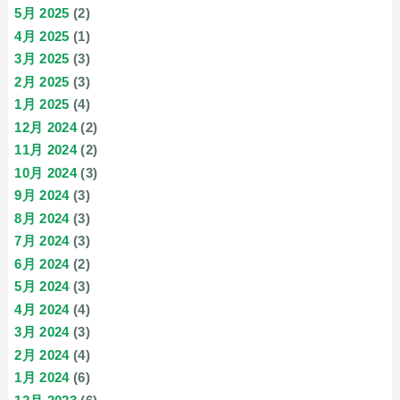
5月 2025
(2)
4月 2025
(1)
3月 2025
(3)
2月 2025
(3)
1月 2025
(4)
12月 2024
(2)
11月 2024
(2)
10月 2024
(3)
9月 2024
(3)
8月 2024
(3)
7月 2024
(3)
6月 2024
(2)
5月 2024
(3)
4月 2024
(4)
3月 2024
(3)
2月 2024
(4)
1月 2024
(6)