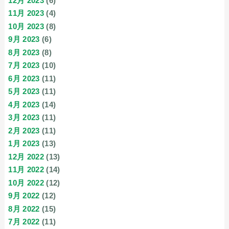
12月 2023
(6)
11月 2023
(4)
10月 2023
(8)
9月 2023
(6)
8月 2023
(8)
7月 2023
(10)
6月 2023
(11)
5月 2023
(11)
4月 2023
(14)
3月 2023
(11)
2月 2023
(11)
1月 2023
(13)
12月 2022
(13)
11月 2022
(14)
10月 2022
(12)
9月 2022
(12)
8月 2022
(15)
7月 2022
(11)