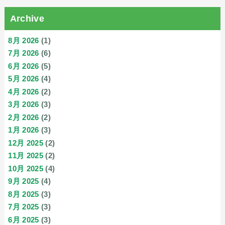
Archive
8月 2026
(1)
7月 2026
(6)
6月 2026
(5)
5月 2026
(4)
4月 2026
(2)
3月 2026
(3)
2月 2026
(2)
1月 2026
(3)
12月 2025
(2)
11月 2025
(2)
10月 2025
(4)
9月 2025
(4)
8月 2025
(3)
7月 2025
(3)
6月 2025
(3)