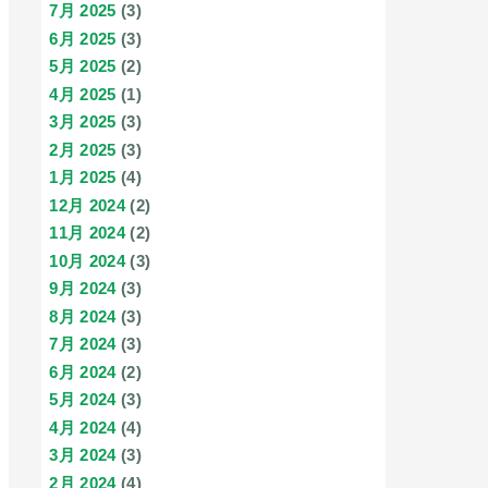
7月 2025
(3)
6月 2025
(3)
5月 2025
(2)
4月 2025
(1)
3月 2025
(3)
2月 2025
(3)
1月 2025
(4)
12月 2024
(2)
11月 2024
(2)
10月 2024
(3)
9月 2024
(3)
8月 2024
(3)
7月 2024
(3)
6月 2024
(2)
5月 2024
(3)
4月 2024
(4)
3月 2024
(3)
2月 2024
(4)