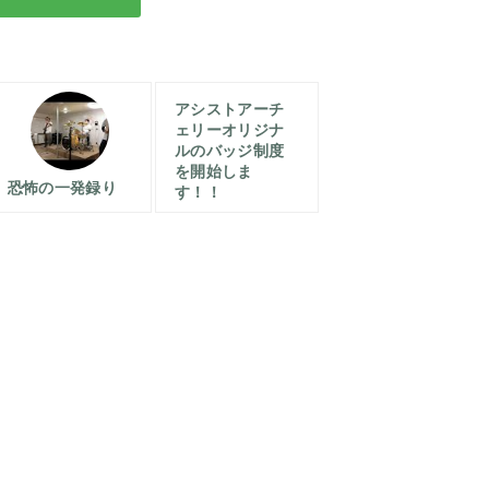
アシストアーチ
ェリーオリジナ
ルのバッジ制度
を開始しま
恐怖の一発録り
す！！