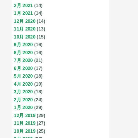
2月 2021
(14)
1月 2021
(14)
12月 2020
(14)
11月 2020
(13)
10月 2020
(15)
9月 2020
(16)
8月 2020
(16)
7月 2020
(21)
6月 2020
(17)
5月 2020
(18)
4月 2020
(19)
3月 2020
(18)
2月 2020
(24)
1月 2020
(29)
12月 2019
(29)
11月 2019
(27)
10月 2019
(25)