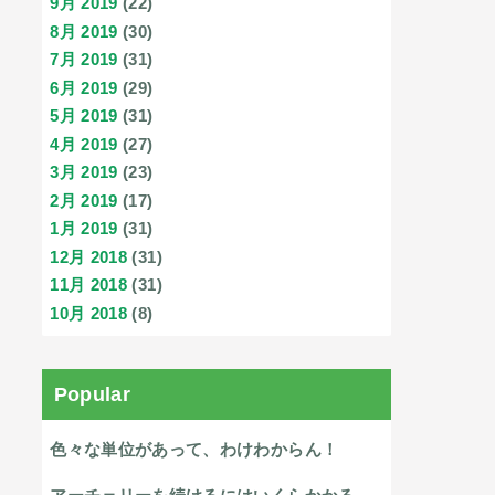
9月 2019
(22)
8月 2019
(30)
7月 2019
(31)
6月 2019
(29)
5月 2019
(31)
4月 2019
(27)
3月 2019
(23)
2月 2019
(17)
1月 2019
(31)
12月 2018
(31)
11月 2018
(31)
10月 2018
(8)
Popular
色々な単位があって、わけわからん！