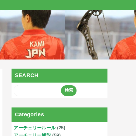
SEARCH
Categories
アーチェリールール
(25)
アーチェリー解説
(59)