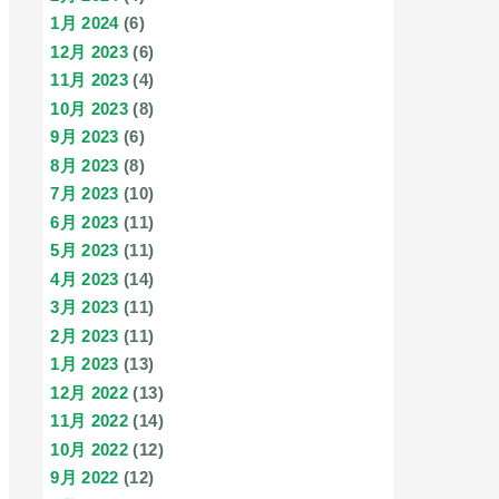
1月 2024
(6)
12月 2023
(6)
11月 2023
(4)
10月 2023
(8)
9月 2023
(6)
8月 2023
(8)
7月 2023
(10)
6月 2023
(11)
5月 2023
(11)
4月 2023
(14)
3月 2023
(11)
2月 2023
(11)
1月 2023
(13)
12月 2022
(13)
11月 2022
(14)
10月 2022
(12)
9月 2022
(12)