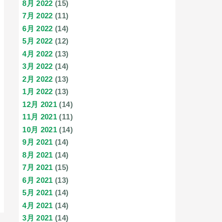
8月 2022
(15)
7月 2022
(11)
6月 2022
(14)
5月 2022
(12)
4月 2022
(13)
3月 2022
(14)
2月 2022
(13)
1月 2022
(13)
12月 2021
(14)
11月 2021
(11)
10月 2021
(14)
9月 2021
(14)
8月 2021
(14)
7月 2021
(15)
6月 2021
(13)
5月 2021
(14)
4月 2021
(14)
3月 2021
(14)