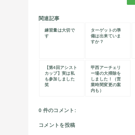
関連記事
練習量は大切で
ターゲットの準
す
備は出来ていま
すか？
【第4回アシスト
甲西アーチェリ
カップ】実は私
ー場の大掃除を
も参加しました
しました！（営
笑
業時間変更の案
内も）
0 件のコメント:
コメントを投稿