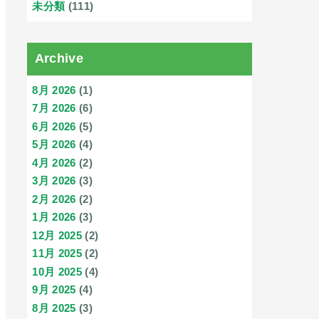
未分類
(111)
Archive
8月 2026
(1)
7月 2026
(6)
6月 2026
(5)
5月 2026
(4)
4月 2026
(2)
3月 2026
(3)
2月 2026
(2)
1月 2026
(3)
12月 2025
(2)
11月 2025
(2)
10月 2025
(4)
9月 2025
(4)
8月 2025
(3)