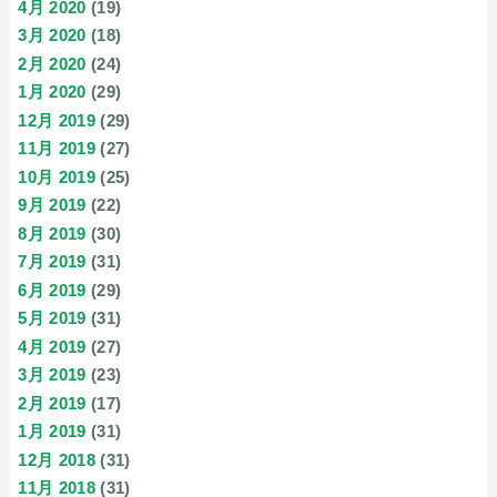
4月 2020
(19)
3月 2020
(18)
2月 2020
(24)
1月 2020
(29)
12月 2019
(29)
11月 2019
(27)
10月 2019
(25)
9月 2019
(22)
8月 2019
(30)
7月 2019
(31)
6月 2019
(29)
5月 2019
(31)
4月 2019
(27)
3月 2019
(23)
2月 2019
(17)
1月 2019
(31)
12月 2018
(31)
11月 2018
(31)