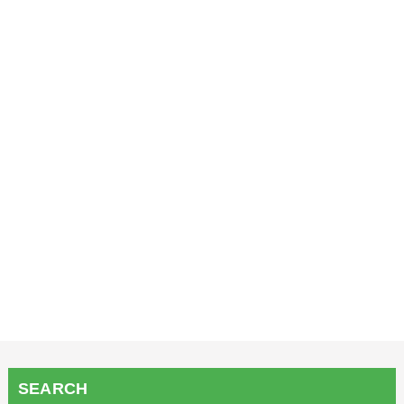
SEARCH