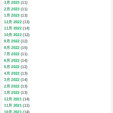
3月 2023
(11)
2月 2023
(11)
1月 2023
(13)
12月 2022
(13)
11月 2022
(14)
10月 2022
(12)
9月 2022
(12)
8月 2022
(15)
7月 2022
(11)
6月 2022
(14)
5月 2022
(12)
4月 2022
(13)
3月 2022
(14)
2月 2022
(13)
1月 2022
(13)
12月 2021
(14)
11月 2021
(11)
10月 2021
(14)