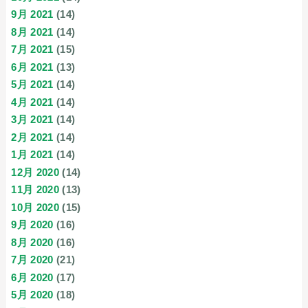
9月 2021
(14)
8月 2021
(14)
7月 2021
(15)
6月 2021
(13)
5月 2021
(14)
4月 2021
(14)
3月 2021
(14)
2月 2021
(14)
1月 2021
(14)
12月 2020
(14)
11月 2020
(13)
10月 2020
(15)
9月 2020
(16)
8月 2020
(16)
7月 2020
(21)
6月 2020
(17)
5月 2020
(18)