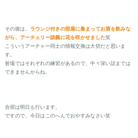
その後は、
ラウンジ付きの部屋に集まってお酒を飲みな
がら、アーチェリー談義に花を咲かせました
笑
こういうアーチャー同士の情報交換は大切だと思いま
す。
射場ではそれぞれの練習があるので、中々深い話までは
できませんからね。
合宿は明日も行います。
ですので、今日はこのへんでおやすみなさい笑