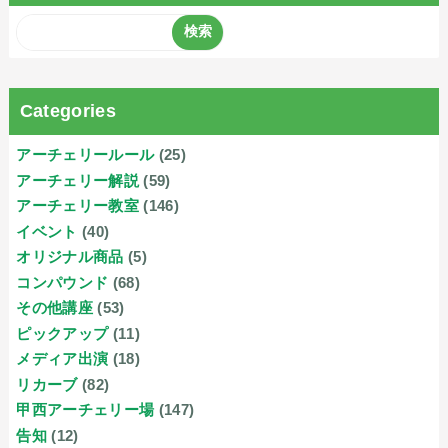
Categories
アーチェリールール
(25)
アーチェリー解説
(59)
アーチェリー教室
(146)
イベント
(40)
オリジナル商品
(5)
コンパウンド
(68)
その他講座
(53)
ピックアップ
(11)
メディア出演
(18)
リカーブ
(82)
甲西アーチェリー場
(147)
告知
(12)