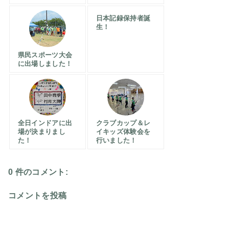
日本記録保持者誕
生！
県民スポーツ大会
に出場しました！
全日インドアに出
クラブカップ＆レ
場が決まりまし
イキッズ体験会を
た！
行いました！
0 件のコメント:
コメントを投稿