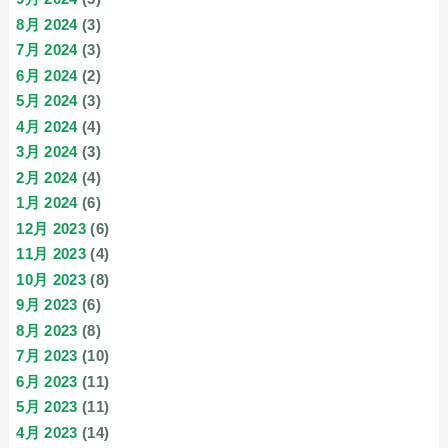
8月 2024
(3)
7月 2024
(3)
6月 2024
(2)
5月 2024
(3)
4月 2024
(4)
3月 2024
(3)
2月 2024
(4)
1月 2024
(6)
12月 2023
(6)
11月 2023
(4)
10月 2023
(8)
9月 2023
(6)
8月 2023
(8)
7月 2023
(10)
6月 2023
(11)
5月 2023
(11)
4月 2023
(14)