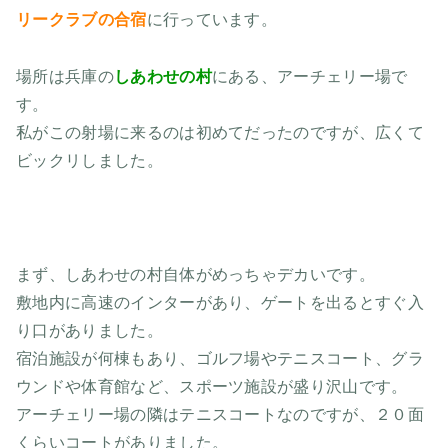
リークラブの合宿
に行っています。
場所は兵庫の
しあわせの村
にある、アーチェリー場で
す。
私がこの射場に来るのは初めてだったのですが、広くて
ビックリしました。
まず、しあわせの村自体がめっちゃデカいです。
敷地内に高速のインターがあり、ゲートを出るとすぐ入
り口がありました。
宿泊施設が何棟もあり、ゴルフ場やテニスコート、グラ
ウンドや体育館など、スポーツ施設が盛り沢山です。
アーチェリー場の隣はテニスコートなのですが、２０面
くらいコートがありました。