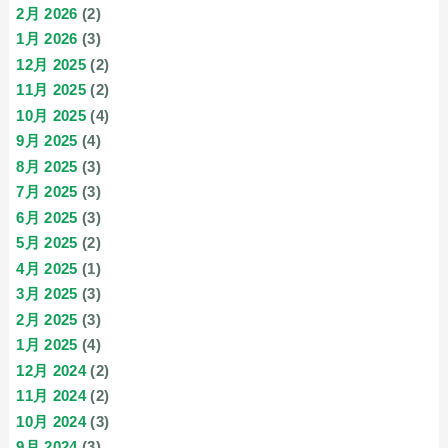
2月 2026
(2)
1月 2026
(3)
12月 2025
(2)
11月 2025
(2)
10月 2025
(4)
9月 2025
(4)
8月 2025
(3)
7月 2025
(3)
6月 2025
(3)
5月 2025
(2)
4月 2025
(1)
3月 2025
(3)
2月 2025
(3)
1月 2025
(4)
12月 2024
(2)
11月 2024
(2)
10月 2024
(3)
9月 2024
(3)