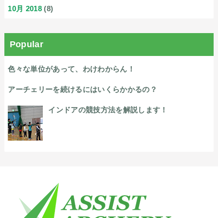
10月 2018
(8)
Popular
色々な単位があって、わけわからん！
アーチェリーを続けるにはいくらかかるの？
インドアの競技方法を解説します！