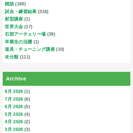
雑談
(160)
試合・練習結果
(316)
射型講座
(1)
世界大会
(17)
石部アーチェリー場
(39)
卒業生の活躍
(1)
道具・チューニング講座
(10)
未分類
(111)
Archive
8月 2026
(1)
7月 2026
(6)
6月 2026
(5)
5月 2026
(4)
4月 2026
(2)
3月 2026
(3)