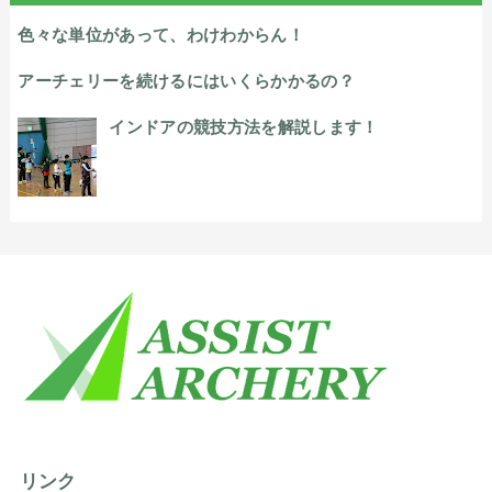
色々な単位があって、わけわからん！
アーチェリーを続けるにはいくらかかるの？
インドアの競技方法を解説します！
リンク