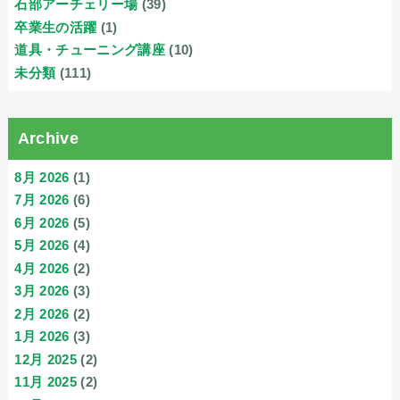
石部アーチェリー場
(39)
卒業生の活躍
(1)
道具・チューニング講座
(10)
未分類
(111)
Archive
8月 2026
(1)
7月 2026
(6)
6月 2026
(5)
5月 2026
(4)
4月 2026
(2)
3月 2026
(3)
2月 2026
(2)
1月 2026
(3)
12月 2025
(2)
11月 2025
(2)