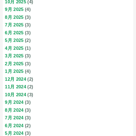
10月 2025
(4)
9月 2025
(4)
8月 2025
(3)
7月 2025
(3)
6月 2025
(3)
5月 2025
(2)
4月 2025
(1)
3月 2025
(3)
2月 2025
(3)
1月 2025
(4)
12月 2024
(2)
11月 2024
(2)
10月 2024
(3)
9月 2024
(3)
8月 2024
(3)
7月 2024
(3)
6月 2024
(2)
5月 2024
(3)