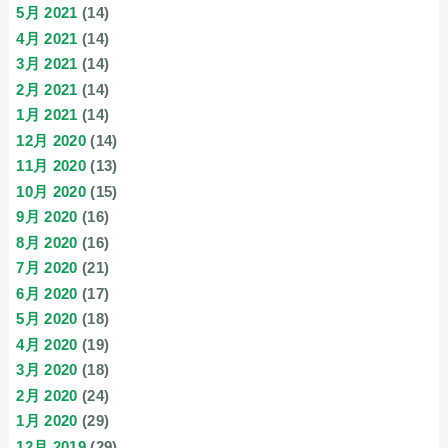
5月 2021
(14)
4月 2021
(14)
3月 2021
(14)
2月 2021
(14)
1月 2021
(14)
12月 2020
(14)
11月 2020
(13)
10月 2020
(15)
9月 2020
(16)
8月 2020
(16)
7月 2020
(21)
6月 2020
(17)
5月 2020
(18)
4月 2020
(19)
3月 2020
(18)
2月 2020
(24)
1月 2020
(29)
12月 2019
(29)