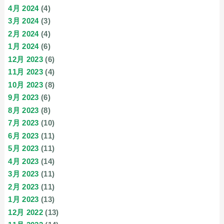
4月 2024
(4)
3月 2024
(3)
2月 2024
(4)
1月 2024
(6)
12月 2023
(6)
11月 2023
(4)
10月 2023
(8)
9月 2023
(6)
8月 2023
(8)
7月 2023
(10)
6月 2023
(11)
5月 2023
(11)
4月 2023
(14)
3月 2023
(11)
2月 2023
(11)
1月 2023
(13)
12月 2022
(13)