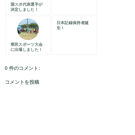
国スポ代表選手が
決定しました！
日本記録保持者誕
生！
県民スポーツ大会
に出場しました！
0 件のコメント:
コメントを投稿