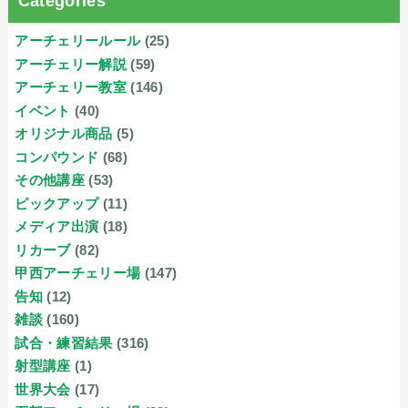
Categories
アーチェリールール
(25)
アーチェリー解説
(59)
アーチェリー教室
(146)
イベント
(40)
オリジナル商品
(5)
コンパウンド
(68)
その他講座
(53)
ピックアップ
(11)
メディア出演
(18)
リカーブ
(82)
甲西アーチェリー場
(147)
告知
(12)
雑談
(160)
試合・練習結果
(316)
射型講座
(1)
世界大会
(17)