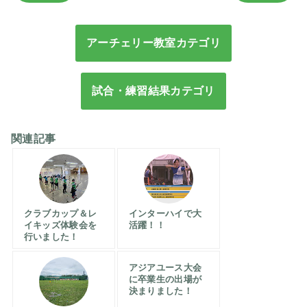
アーチェリー教室カテゴリ
試合・練習結果カテゴリ
関連記事
クラブカップ＆レ
インターハイで大
イキッズ体験会を
活躍！！
行いました！
アジアユース大会
に卒業生の出場が
決まりました！