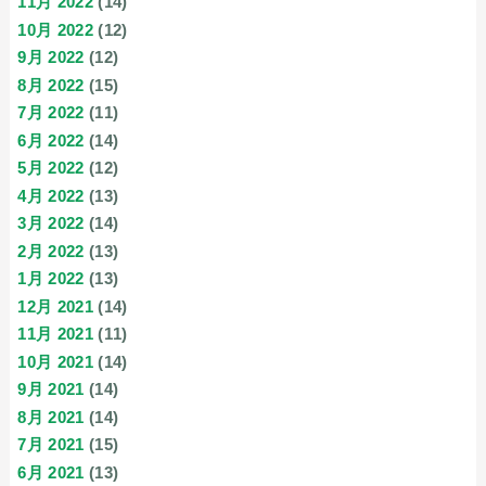
11月 2022
(14)
10月 2022
(12)
9月 2022
(12)
8月 2022
(15)
7月 2022
(11)
6月 2022
(14)
5月 2022
(12)
4月 2022
(13)
3月 2022
(14)
2月 2022
(13)
1月 2022
(13)
12月 2021
(14)
11月 2021
(11)
10月 2021
(14)
9月 2021
(14)
8月 2021
(14)
7月 2021
(15)
6月 2021
(13)