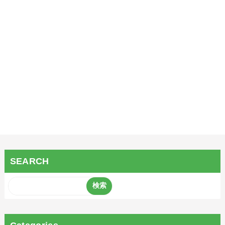
SEARCH