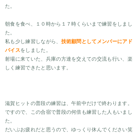
た。
朝食を食べ、１０時から１７時くらいまで練習をしまし
た。
私も少し練習しながら、
技術顧問としてメンバーにアド
バイス
をしました。
射場に来ていた、兵庫の方達を交えての交流も行い、楽
しく練習できたと思います。
滋賀ヒットの普段の練習は、午前中だけで終わります。
ですので、この合宿で普段の何倍も練習した人もいまし
た。
だいぶお疲れだと思うので、ゆっくり休んでください笑