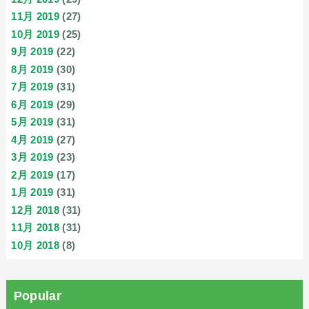
11月 2019
(27)
10月 2019
(25)
9月 2019
(22)
8月 2019
(30)
7月 2019
(31)
6月 2019
(29)
5月 2019
(31)
4月 2019
(27)
3月 2019
(23)
2月 2019
(17)
1月 2019
(31)
12月 2018
(31)
11月 2018
(31)
10月 2018
(8)
Popular