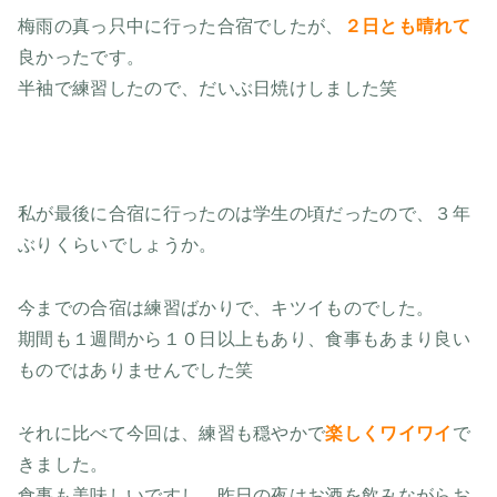
梅雨の真っ只中に行った合宿でしたが、
２日とも晴れて
良かったです。
半袖で練習したので、だいぶ日焼けしました笑
私が最後に合宿に行ったのは学生の頃だったので、３年
ぶりくらいでしょうか。
今までの合宿は練習ばかりで、キツイものでした。
期間も１週間から１０日以上もあり、食事もあまり良い
ものではありませんでした笑
それに比べて今回は、練習も穏やかで
楽しくワイワイ
で
きました。
食事も美味しいですし、昨日の夜はお酒を飲みながらお