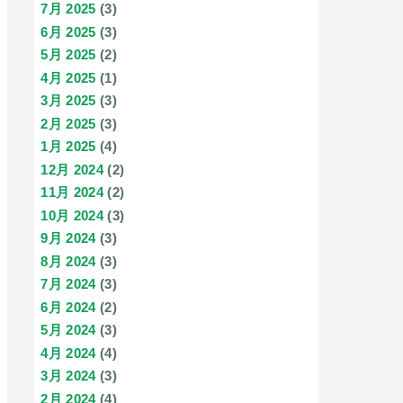
7月 2025
(3)
6月 2025
(3)
5月 2025
(2)
4月 2025
(1)
3月 2025
(3)
2月 2025
(3)
1月 2025
(4)
12月 2024
(2)
11月 2024
(2)
10月 2024
(3)
9月 2024
(3)
8月 2024
(3)
7月 2024
(3)
6月 2024
(2)
5月 2024
(3)
4月 2024
(4)
3月 2024
(3)
2月 2024
(4)