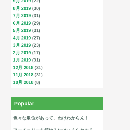
9月 2019
(22)
8月 2019
(30)
7月 2019
(31)
6月 2019
(29)
5月 2019
(31)
4月 2019
(27)
3月 2019
(23)
2月 2019
(17)
1月 2019
(31)
12月 2018
(31)
11月 2018
(31)
10月 2018
(8)
Popular
色々な単位があって、わけわからん！