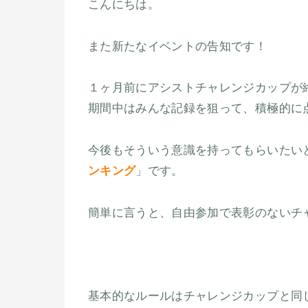
こんにちは。
また新たなイベントの告知です！
１ヶ月前にアシストチャレンジカップが
期間中はみんな記録を狙って、積極的に
今後もそういう意識を持ってもらいたい
ンキング
」です。
簡単に言うと、自由参加で表彰のないチ
基本的なルールはチャレンジカップと同