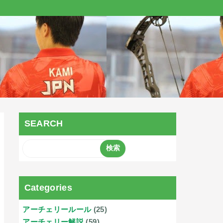
SEARCH
Categories
アーチェリールール
(25)
アーチェリー解説
(59)