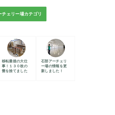
ーチェリー場カテゴリ
移転最後の大仕
石部アーチェリ
事！１３０枚の
ー場の情報を更
畳を捨てました
新しました！