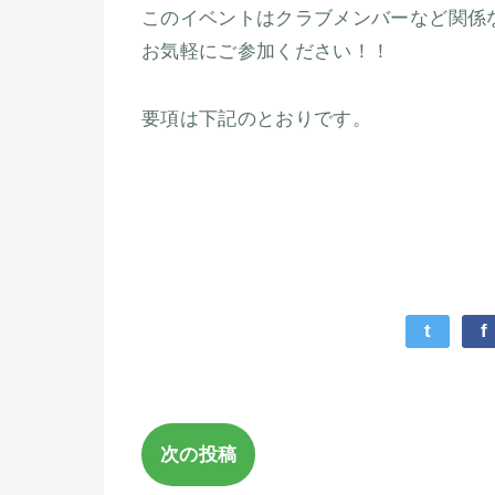
このイベントはクラブメンバーなど関係
お気軽にご参加ください！！
要項は下記のとおりです。
t
f
次の投稿