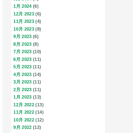
1月 2024
(6)
12月 2023
(6)
11月 2023
(4)
10月 2023
(8)
9月 2023
(6)
8月 2023
(8)
7月 2023
(10)
6月 2023
(11)
5月 2023
(11)
4月 2023
(14)
3月 2023
(11)
2月 2023
(11)
1月 2023
(13)
12月 2022
(13)
11月 2022
(14)
10月 2022
(12)
9月 2022
(12)