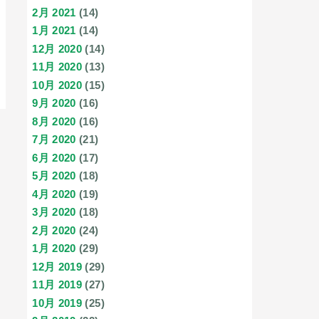
2月 2021
(14)
1月 2021
(14)
12月 2020
(14)
11月 2020
(13)
10月 2020
(15)
9月 2020
(16)
8月 2020
(16)
7月 2020
(21)
6月 2020
(17)
5月 2020
(18)
4月 2020
(19)
3月 2020
(18)
2月 2020
(24)
1月 2020
(29)
12月 2019
(29)
11月 2019
(27)
10月 2019
(25)