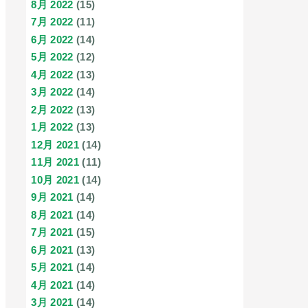
8月 2022
(15)
7月 2022
(11)
6月 2022
(14)
5月 2022
(12)
4月 2022
(13)
3月 2022
(14)
2月 2022
(13)
1月 2022
(13)
12月 2021
(14)
11月 2021
(11)
10月 2021
(14)
9月 2021
(14)
8月 2021
(14)
7月 2021
(15)
6月 2021
(13)
5月 2021
(14)
4月 2021
(14)
3月 2021
(14)