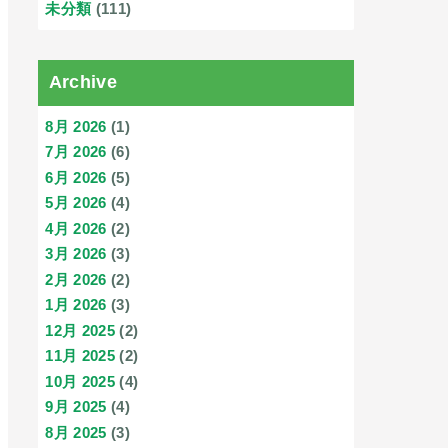
未分類
(111)
Archive
8月 2026
(1)
7月 2026
(6)
6月 2026
(5)
5月 2026
(4)
4月 2026
(2)
3月 2026
(3)
2月 2026
(2)
1月 2026
(3)
12月 2025
(2)
11月 2025
(2)
10月 2025
(4)
9月 2025
(4)
8月 2025
(3)