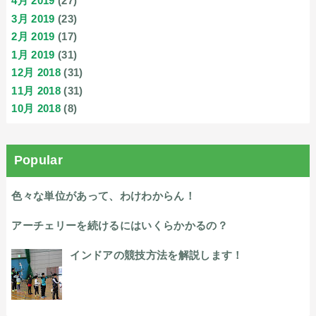
4月 2019
(27)
3月 2019
(23)
2月 2019
(17)
1月 2019
(31)
12月 2018
(31)
11月 2018
(31)
10月 2018
(8)
Popular
色々な単位があって、わけわからん！
アーチェリーを続けるにはいくらかかるの？
インドアの競技方法を解説します！