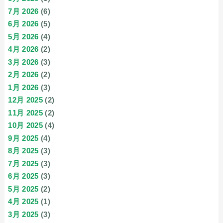
7月 2026
(6)
6月 2026
(5)
5月 2026
(4)
4月 2026
(2)
3月 2026
(3)
2月 2026
(2)
1月 2026
(3)
12月 2025
(2)
11月 2025
(2)
10月 2025
(4)
9月 2025
(4)
8月 2025
(3)
7月 2025
(3)
6月 2025
(3)
5月 2025
(2)
4月 2025
(1)
3月 2025
(3)