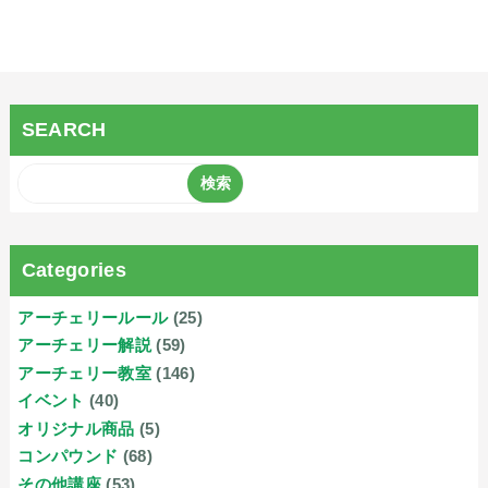
SEARCH
Categories
アーチェリールール
(25)
アーチェリー解説
(59)
アーチェリー教室
(146)
イベント
(40)
オリジナル商品
(5)
コンパウンド
(68)
その他講座
(53)