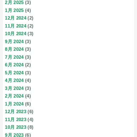
2月 2025
(3)
1月 2025
(4)
12月 2024
(2)
11月 2024
(2)
10月 2024
(3)
9月 2024
(3)
8月 2024
(3)
7月 2024
(3)
6月 2024
(2)
5月 2024
(3)
4月 2024
(4)
3月 2024
(3)
2月 2024
(4)
1月 2024
(6)
12月 2023
(6)
11月 2023
(4)
10月 2023
(8)
9月 2023
(6)