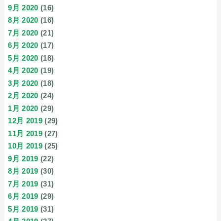
9月 2020
(16)
8月 2020
(16)
7月 2020
(21)
6月 2020
(17)
5月 2020
(18)
4月 2020
(19)
3月 2020
(18)
2月 2020
(24)
1月 2020
(29)
12月 2019
(29)
11月 2019
(27)
10月 2019
(25)
9月 2019
(22)
8月 2019
(30)
7月 2019
(31)
6月 2019
(29)
5月 2019
(31)