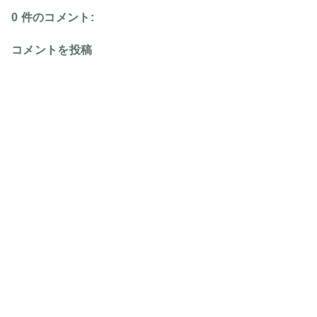
0 件のコメント:
コメントを投稿