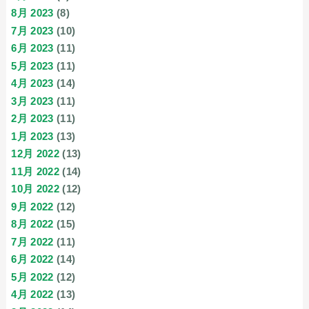
8月 2023
(8)
7月 2023
(10)
6月 2023
(11)
5月 2023
(11)
4月 2023
(14)
3月 2023
(11)
2月 2023
(11)
1月 2023
(13)
12月 2022
(13)
11月 2022
(14)
10月 2022
(12)
9月 2022
(12)
8月 2022
(15)
7月 2022
(11)
6月 2022
(14)
5月 2022
(12)
4月 2022
(13)