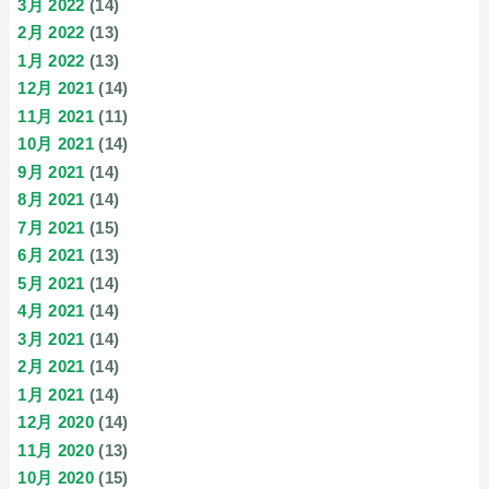
3月 2022
(14)
2月 2022
(13)
1月 2022
(13)
12月 2021
(14)
11月 2021
(11)
10月 2021
(14)
9月 2021
(14)
8月 2021
(14)
7月 2021
(15)
6月 2021
(13)
5月 2021
(14)
4月 2021
(14)
3月 2021
(14)
2月 2021
(14)
1月 2021
(14)
12月 2020
(14)
11月 2020
(13)
10月 2020
(15)