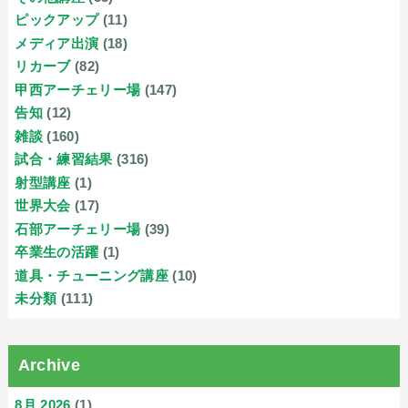
ピックアップ
(11)
メディア出演
(18)
リカーブ
(82)
甲西アーチェリー場
(147)
告知
(12)
雑談
(160)
試合・練習結果
(316)
射型講座
(1)
世界大会
(17)
石部アーチェリー場
(39)
卒業生の活躍
(1)
道具・チューニング講座
(10)
未分類
(111)
Archive
8月 2026
(1)