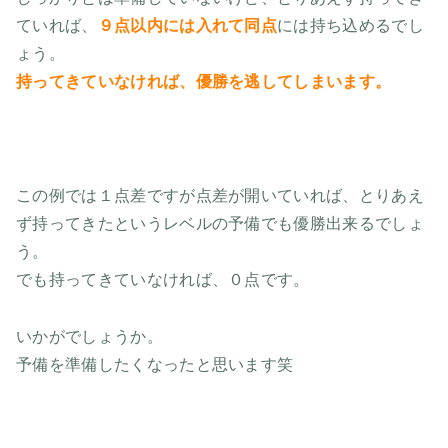
ていれば、
９点以内には入れて同点
には持ち込めるでし
ょう。
持ってきていなければ、優勝を逃してしまいます。
この例では１点差ですが点差が開いていれば、とりあえ
ず持ってきたというレベルの予備でも優勝出来るでしょ
う。
でも持ってきていなければ、０点です。
いかがでしょうか。
予備を準備したくなったと思います笑