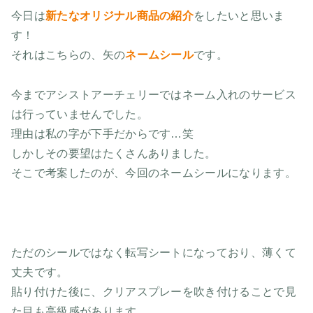
今日は
新たなオリジナル商品の紹介
をしたいと思いま
す！
それはこちらの、矢の
ネームシール
です。
今までアシストアーチェリーではネーム入れのサービス
は行っていませんでした。
理由は私の字が下手だからです…笑
しかしその要望はたくさんありました。
そこで考案したのが、今回のネームシールになります。
ただのシールではなく転写シートになっており、薄くて
丈夫です。
貼り付けた後に、クリアスプレーを吹き付けることで見
た目も高級感があります。