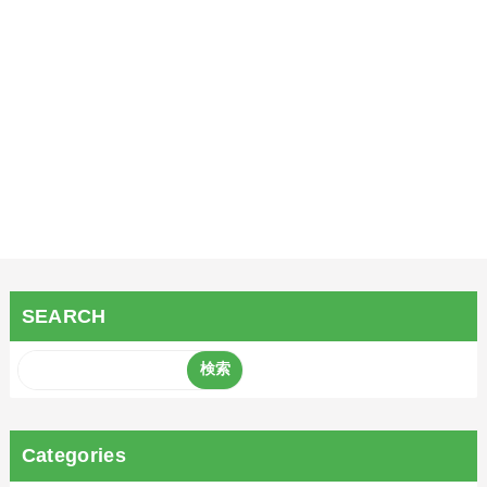
SEARCH
Categories