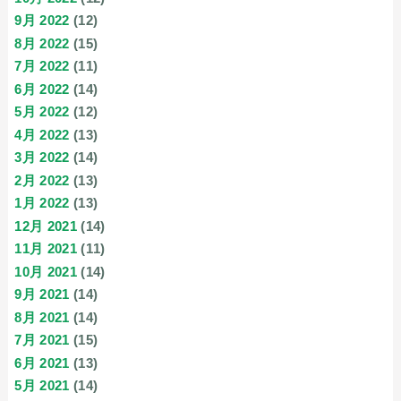
9月 2022
(12)
8月 2022
(15)
7月 2022
(11)
6月 2022
(14)
5月 2022
(12)
4月 2022
(13)
3月 2022
(14)
2月 2022
(13)
1月 2022
(13)
12月 2021
(14)
11月 2021
(11)
10月 2021
(14)
9月 2021
(14)
8月 2021
(14)
7月 2021
(15)
6月 2021
(13)
5月 2021
(14)