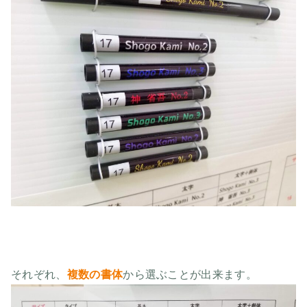
それぞれ、
複数の書体
から選ぶことが出来ます。