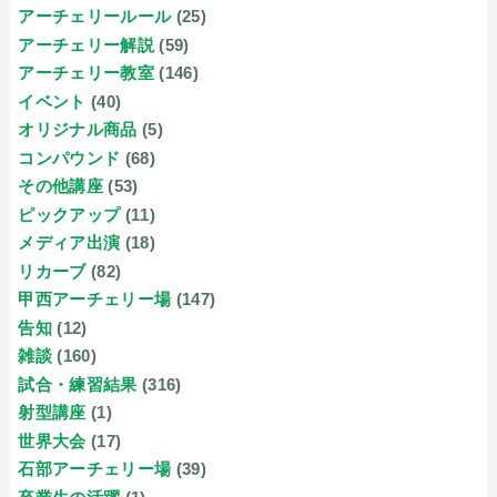
アーチェリールール
(25)
アーチェリー解説
(59)
アーチェリー教室
(146)
イベント
(40)
オリジナル商品
(5)
コンパウンド
(68)
その他講座
(53)
ピックアップ
(11)
メディア出演
(18)
リカーブ
(82)
甲西アーチェリー場
(147)
告知
(12)
雑談
(160)
試合・練習結果
(316)
射型講座
(1)
世界大会
(17)
石部アーチェリー場
(39)