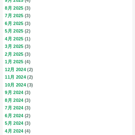
9月 2025
(4)
8月 2025
(3)
7月 2025
(3)
6月 2025
(3)
5月 2025
(2)
4月 2025
(1)
3月 2025
(3)
2月 2025
(3)
1月 2025
(4)
12月 2024
(2)
11月 2024
(2)
10月 2024
(3)
9月 2024
(3)
8月 2024
(3)
7月 2024
(3)
6月 2024
(2)
5月 2024
(3)
4月 2024
(4)