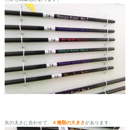
矢の太さに合わせて、
４種類の大きさ
があります。