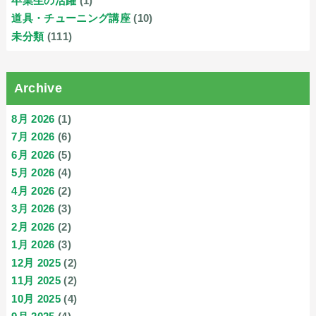
卒業生の活躍
(1)
道具・チューニング講座
(10)
未分類
(111)
Archive
8月 2026
(1)
7月 2026
(6)
6月 2026
(5)
5月 2026
(4)
4月 2026
(2)
3月 2026
(3)
2月 2026
(2)
1月 2026
(3)
12月 2025
(2)
11月 2025
(2)
10月 2025
(4)