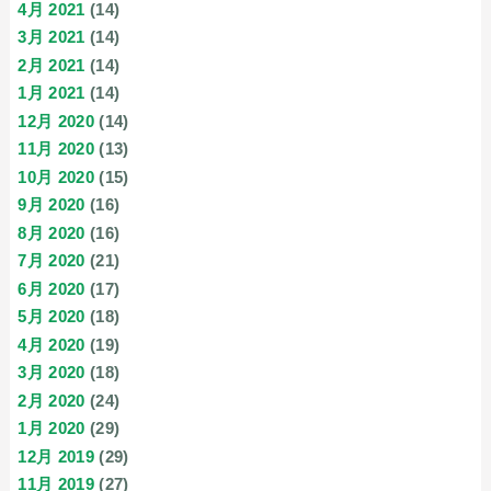
4月 2021
(14)
3月 2021
(14)
2月 2021
(14)
1月 2021
(14)
12月 2020
(14)
11月 2020
(13)
10月 2020
(15)
9月 2020
(16)
8月 2020
(16)
7月 2020
(21)
6月 2020
(17)
5月 2020
(18)
4月 2020
(19)
3月 2020
(18)
2月 2020
(24)
1月 2020
(29)
12月 2019
(29)
11月 2019
(27)