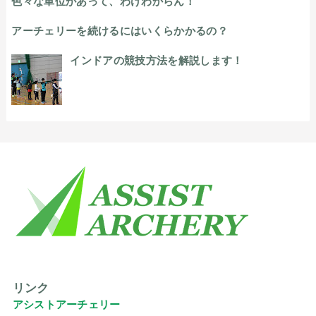
色々な単位があって、わけわからん！
アーチェリーを続けるにはいくらかかるの？
インドアの競技方法を解説します！
リンク
アシストアーチェリー