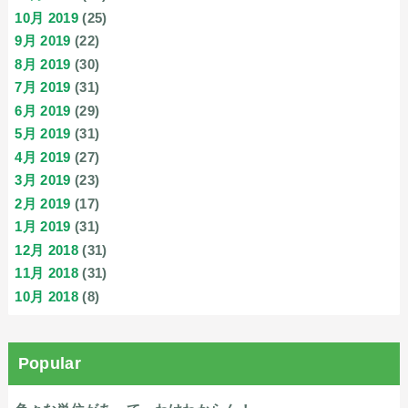
10月 2019
(25)
9月 2019
(22)
8月 2019
(30)
7月 2019
(31)
6月 2019
(29)
5月 2019
(31)
4月 2019
(27)
3月 2019
(23)
2月 2019
(17)
1月 2019
(31)
12月 2018
(31)
11月 2018
(31)
10月 2018
(8)
Popular