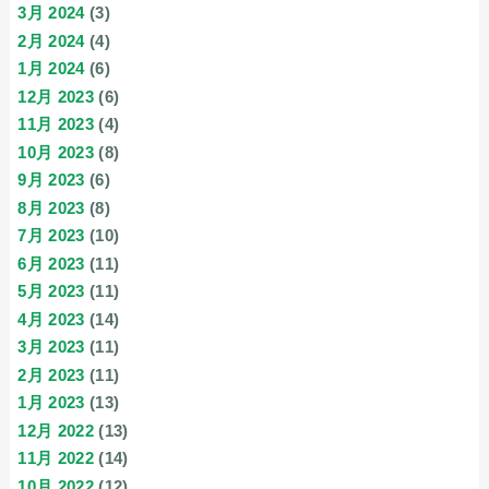
3月 2024
(3)
2月 2024
(4)
1月 2024
(6)
12月 2023
(6)
11月 2023
(4)
10月 2023
(8)
9月 2023
(6)
8月 2023
(8)
7月 2023
(10)
6月 2023
(11)
5月 2023
(11)
4月 2023
(14)
3月 2023
(11)
2月 2023
(11)
1月 2023
(13)
12月 2022
(13)
11月 2022
(14)
10月 2022
(12)