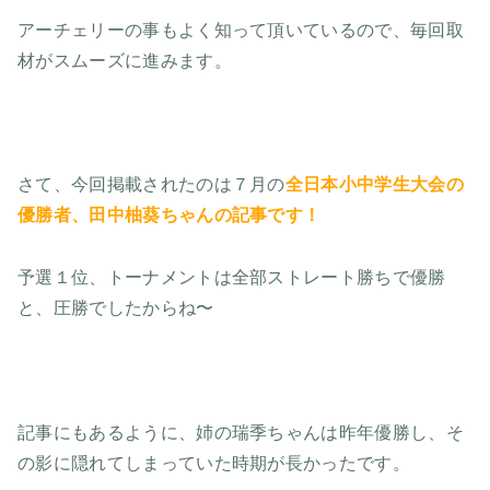
アーチェリーの事もよく知って頂いているので、毎回取
材がスムーズに進みます。
さて、今回掲載されたのは７月の
全日本小中学生大会の
優勝者、田中柚葵ちゃんの記事です！
予選１位、トーナメントは全部ストレート勝ちで優勝
と、圧勝でしたからね〜
記事にもあるように、姉の瑞季ちゃんは昨年優勝し、そ
の影に隠れてしまっていた時期が長かったです。