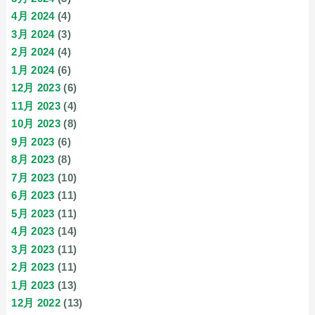
4月 2024
(4)
3月 2024
(3)
2月 2024
(4)
1月 2024
(6)
12月 2023
(6)
11月 2023
(4)
10月 2023
(8)
9月 2023
(6)
8月 2023
(8)
7月 2023
(10)
6月 2023
(11)
5月 2023
(11)
4月 2023
(14)
3月 2023
(11)
2月 2023
(11)
1月 2023
(13)
12月 2022
(13)