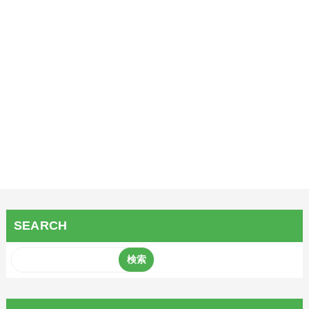
SEARCH