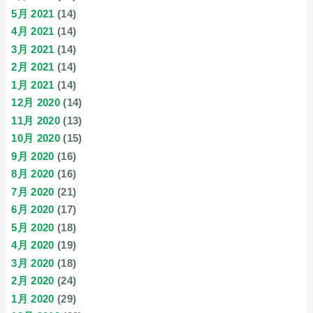
5月 2021
(14)
4月 2021
(14)
3月 2021
(14)
2月 2021
(14)
1月 2021
(14)
12月 2020
(14)
11月 2020
(13)
10月 2020
(15)
9月 2020
(16)
8月 2020
(16)
7月 2020
(21)
6月 2020
(17)
5月 2020
(18)
4月 2020
(19)
3月 2020
(18)
2月 2020
(24)
1月 2020
(29)