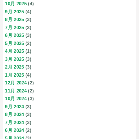
10月 2025
(4)
9月 2025
(4)
8月 2025
(3)
7月 2025
(3)
6月 2025
(3)
5月 2025
(2)
4月 2025
(1)
3月 2025
(3)
2月 2025
(3)
1月 2025
(4)
12月 2024
(2)
11月 2024
(2)
10月 2024
(3)
9月 2024
(3)
8月 2024
(3)
7月 2024
(3)
6月 2024
(2)
5月 2024
(3)