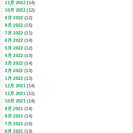
11月 2022
(14)
10月 2022
(12)
9月 2022
(12)
8月 2022
(15)
7月 2022
(11)
6月 2022
(14)
5月 2022
(12)
4月 2022
(13)
3月 2022
(14)
2月 2022
(13)
1月 2022
(13)
12月 2021
(14)
11月 2021
(11)
10月 2021
(14)
9月 2021
(14)
8月 2021
(14)
7月 2021
(15)
6月 2021
(13)