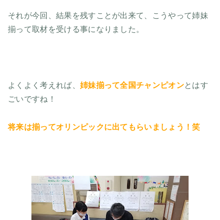
それが今回、結果を残すことが出来て、こうやって姉妹
揃って取材を受ける事になりました。
よくよく考えれば、
姉妹揃って全国チャンピオン
とはす
ごいですね！
将来は揃ってオリンピックに出てもらいましょう！笑