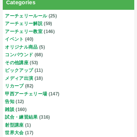
Categories
アーチェリールール
(25)
アーチェリー解説
(59)
アーチェリー教室
(146)
イベント
(40)
オリジナル商品
(5)
コンパウンド
(68)
その他講座
(53)
ピックアップ
(11)
メディア出演
(18)
リカーブ
(82)
甲西アーチェリー場
(147)
告知
(12)
雑談
(160)
試合・練習結果
(316)
射型講座
(1)
世界大会
(17)