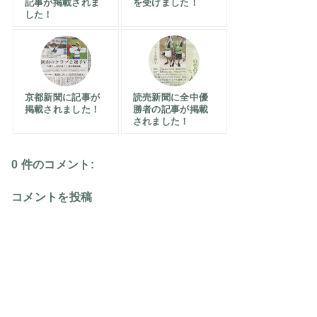
記事が掲載されま
を受けました！
した！
京都新聞に記事が
読売新聞に全中優
掲載されました！
勝者の記事が掲載
されました！
0 件のコメント:
コメントを投稿