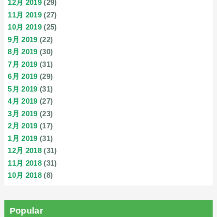
12月 2019
(29)
11月 2019
(27)
10月 2019
(25)
9月 2019
(22)
8月 2019
(30)
7月 2019
(31)
6月 2019
(29)
5月 2019
(31)
4月 2019
(27)
3月 2019
(23)
2月 2019
(17)
1月 2019
(31)
12月 2018
(31)
11月 2018
(31)
10月 2018
(8)
Popular