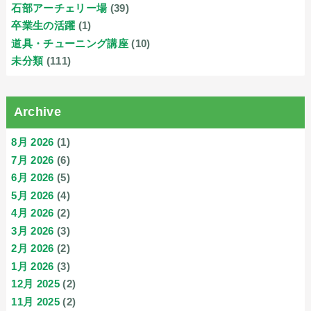
石部アーチェリー場
(39)
卒業生の活躍
(1)
道具・チューニング講座
(10)
未分類
(111)
Archive
8月 2026
(1)
7月 2026
(6)
6月 2026
(5)
5月 2026
(4)
4月 2026
(2)
3月 2026
(3)
2月 2026
(2)
1月 2026
(3)
12月 2025
(2)
11月 2025
(2)