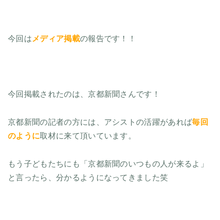
今回は
メディア掲載
の報告です！！
今回掲載されたのは、京都新聞さんです！
京都新聞の記者の方には、アシストの活躍があれば
毎回
のように
取材に来て頂いています。
もう子どもたちにも「京都新聞のいつもの人が来るよ」
と言ったら、分かるようになってきました笑