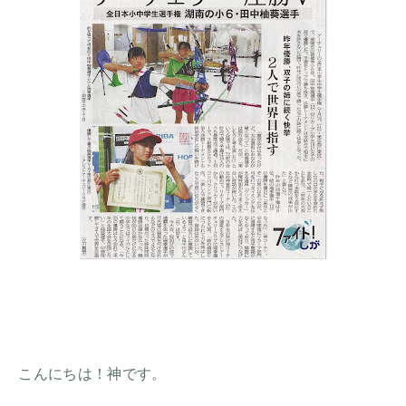
こんにちは！神です。