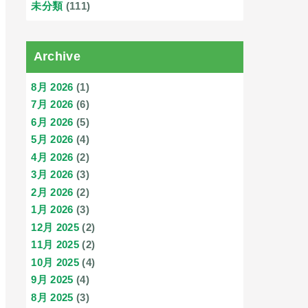
未分類
(111)
Archive
8月 2026
(1)
7月 2026
(6)
6月 2026
(5)
5月 2026
(4)
4月 2026
(2)
3月 2026
(3)
2月 2026
(2)
1月 2026
(3)
12月 2025
(2)
11月 2025
(2)
10月 2025
(4)
9月 2025
(4)
8月 2025
(3)