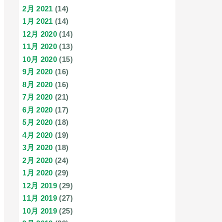
2月 2021
(14)
1月 2021
(14)
12月 2020
(14)
11月 2020
(13)
10月 2020
(15)
9月 2020
(16)
8月 2020
(16)
7月 2020
(21)
6月 2020
(17)
5月 2020
(18)
4月 2020
(19)
3月 2020
(18)
2月 2020
(24)
1月 2020
(29)
12月 2019
(29)
11月 2019
(27)
10月 2019
(25)