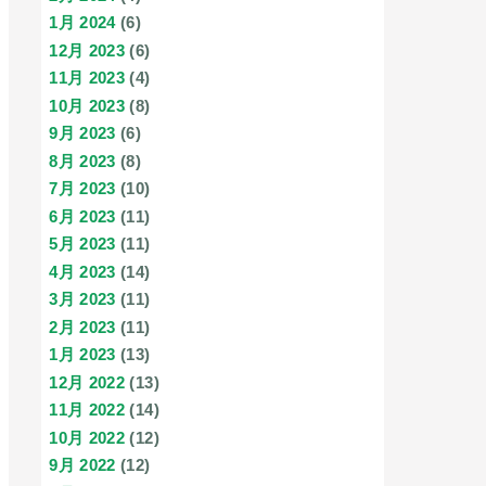
1月 2024
(6)
12月 2023
(6)
11月 2023
(4)
10月 2023
(8)
9月 2023
(6)
8月 2023
(8)
7月 2023
(10)
6月 2023
(11)
5月 2023
(11)
4月 2023
(14)
3月 2023
(11)
2月 2023
(11)
1月 2023
(13)
12月 2022
(13)
11月 2022
(14)
10月 2022
(12)
9月 2022
(12)