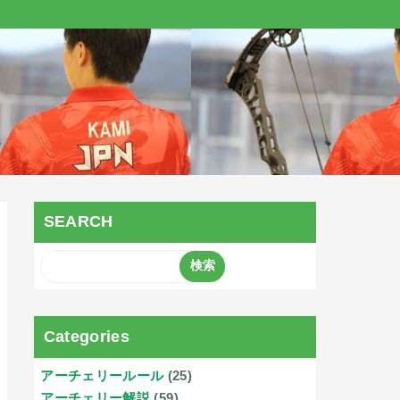
SEARCH
Categories
アーチェリールール
(25)
アーチェリー解説
(59)