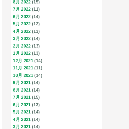
8月 2022
(15)
7月 2022
(11)
6月 2022
(14)
5月 2022
(12)
4月 2022
(13)
3月 2022
(14)
2月 2022
(13)
1月 2022
(13)
12月 2021
(14)
11月 2021
(11)
10月 2021
(14)
9月 2021
(14)
8月 2021
(14)
7月 2021
(15)
6月 2021
(13)
5月 2021
(14)
4月 2021
(14)
3月 2021
(14)