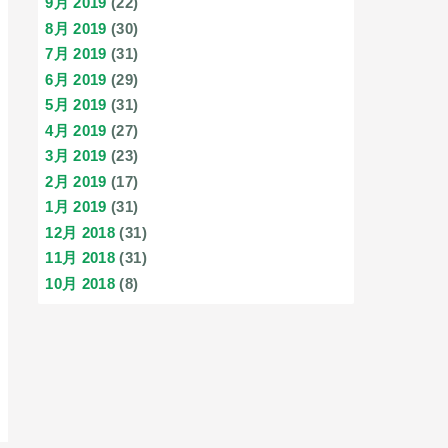
9月 2019
(22)
8月 2019
(30)
7月 2019
(31)
6月 2019
(29)
5月 2019
(31)
4月 2019
(27)
3月 2019
(23)
2月 2019
(17)
1月 2019
(31)
12月 2018
(31)
11月 2018
(31)
10月 2018
(8)