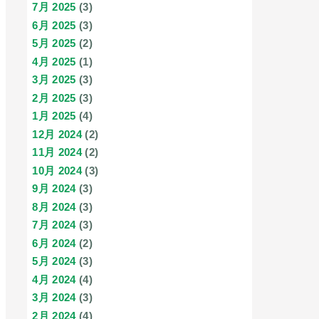
7月 2025
(3)
6月 2025
(3)
5月 2025
(2)
4月 2025
(1)
3月 2025
(3)
2月 2025
(3)
1月 2025
(4)
12月 2024
(2)
11月 2024
(2)
10月 2024
(3)
9月 2024
(3)
8月 2024
(3)
7月 2024
(3)
6月 2024
(2)
5月 2024
(3)
4月 2024
(4)
3月 2024
(3)
2月 2024
(4)