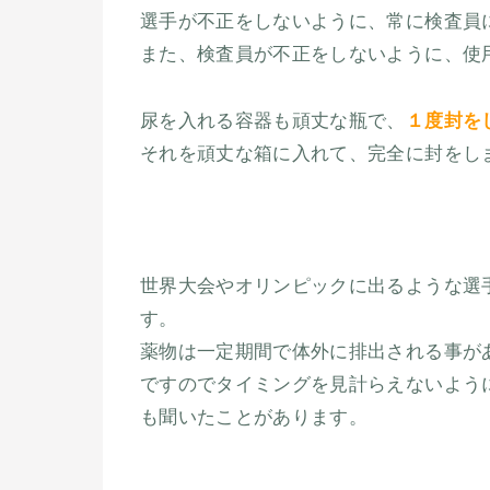
選手が不正をしないように、常に検査員
また、検査員が不正をしないように、使
尿を入れる容器も頑丈な瓶で、
１度封を
それを頑丈な箱に入れて、完全に封をし
世界大会やオリンピックに出るような選
す。
薬物は一定期間で体外に排出される事が
ですのでタイミングを見計らえないよう
も聞いたことがあります。