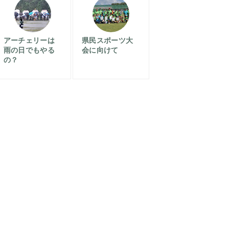
アーチェリーは
県民スポーツ大
雨の日でもやる
会に向けて
の？