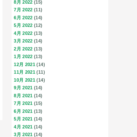
8月 2022
(15)
7月 2022
(11)
6月 2022
(14)
5月 2022
(12)
4月 2022
(13)
3月 2022
(14)
2月 2022
(13)
1月 2022
(13)
12月 2021
(14)
11月 2021
(11)
10月 2021
(14)
9月 2021
(14)
8月 2021
(14)
7月 2021
(15)
6月 2021
(13)
5月 2021
(14)
4月 2021
(14)
3月 2021
(14)