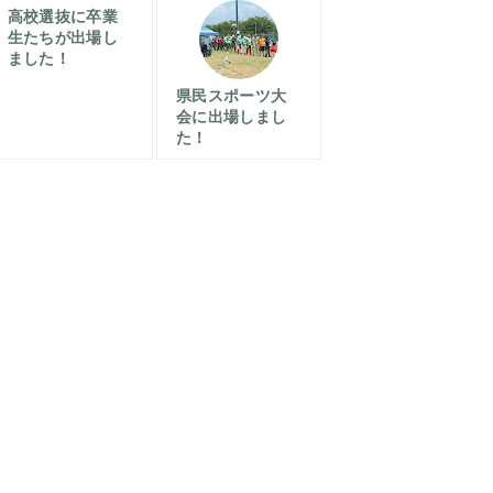
高校選抜に卒業
生たちが出場し
ました！
県民スポーツ大
会に出場しまし
た！