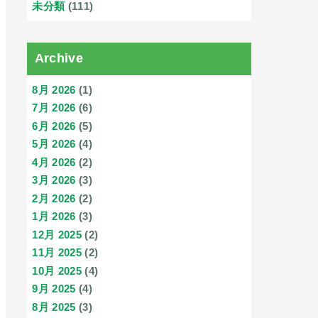
未分類
(111)
Archive
8月 2026
(1)
7月 2026
(6)
6月 2026
(5)
5月 2026
(4)
4月 2026
(2)
3月 2026
(3)
2月 2026
(2)
1月 2026
(3)
12月 2025
(2)
11月 2025
(2)
10月 2025
(4)
9月 2025
(4)
8月 2025
(3)