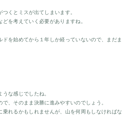
がつくとミスが出てしまいます。
などを考えていく必要がありますね。
ルドを始めてから１年しか経っていないので、まだま
ような感じでしたね。
ので、そのまま決勝に進みやすいのでしょう。
に乗れるかもしれませんが、山を何周もしなければな