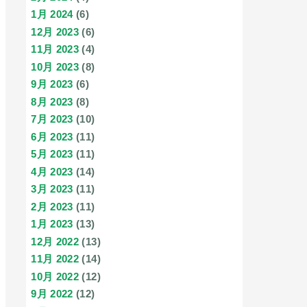
1月 2024
(6)
12月 2023
(6)
11月 2023
(4)
10月 2023
(8)
9月 2023
(6)
8月 2023
(8)
7月 2023
(10)
6月 2023
(11)
5月 2023
(11)
4月 2023
(14)
3月 2023
(11)
2月 2023
(11)
1月 2023
(13)
12月 2022
(13)
11月 2022
(14)
10月 2022
(12)
9月 2022
(12)