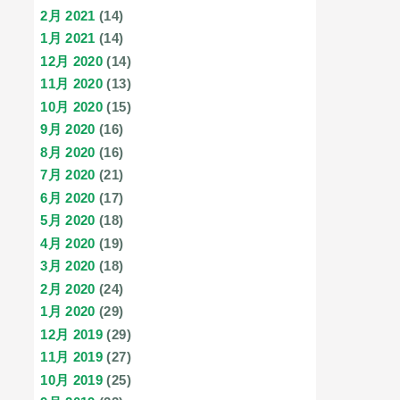
2月 2021
(14)
1月 2021
(14)
12月 2020
(14)
11月 2020
(13)
10月 2020
(15)
9月 2020
(16)
8月 2020
(16)
7月 2020
(21)
6月 2020
(17)
5月 2020
(18)
4月 2020
(19)
3月 2020
(18)
2月 2020
(24)
1月 2020
(29)
12月 2019
(29)
11月 2019
(27)
10月 2019
(25)