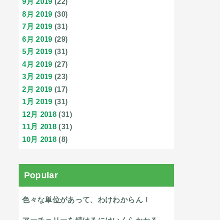
9月 2019
(22)
8月 2019
(30)
7月 2019
(31)
6月 2019
(29)
5月 2019
(31)
4月 2019
(27)
3月 2019
(23)
2月 2019
(17)
1月 2019
(31)
12月 2018
(31)
11月 2018
(31)
10月 2018
(8)
Popular
色々な単位があって、わけわからん！