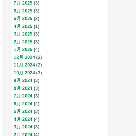
7月 2025
(3)
6月 2025
(3)
5月 2025
(2)
4月 2025
(1)
3月 2025
(3)
2月 2025
(3)
1月 2025
(4)
12月 2024
(2)
11月 2024
(2)
10月 2024
(3)
9月 2024
(3)
8月 2024
(3)
7月 2024
(3)
6月 2024
(2)
5月 2024
(3)
4月 2024
(4)
3月 2024
(3)
2月 2024
(4)