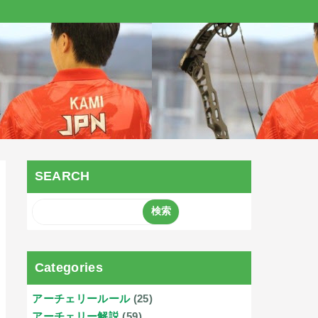
SEARCH
Categories
アーチェリールール
(25)
アーチェリー解説
(59)