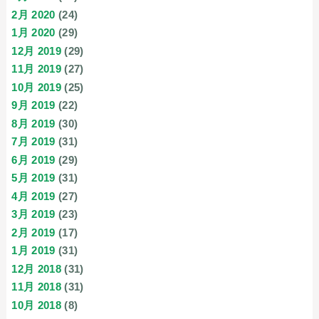
2月 2020
(24)
1月 2020
(29)
12月 2019
(29)
11月 2019
(27)
10月 2019
(25)
9月 2019
(22)
8月 2019
(30)
7月 2019
(31)
6月 2019
(29)
5月 2019
(31)
4月 2019
(27)
3月 2019
(23)
2月 2019
(17)
1月 2019
(31)
12月 2018
(31)
11月 2018
(31)
10月 2018
(8)