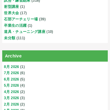
試合・練習結果
(316)
射型講座
(1)
世界大会
(17)
石部アーチェリー場
(39)
卒業生の活躍
(1)
道具・チューニング講座
(10)
未分類
(111)
Archive
8月 2026
(1)
7月 2026
(6)
6月 2026
(5)
5月 2026
(4)
4月 2026
(2)
3月 2026
(3)
2月 2026
(2)