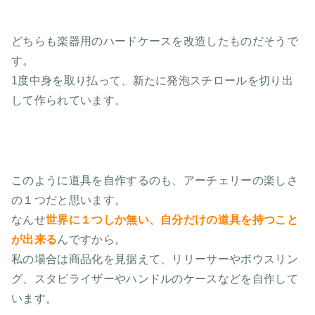
どちらも楽器用のハードケースを改造したものだそうで
す。
1度中身を取り払って、新たに発泡スチロールを切り出
して作られています。
このように道具を自作するのも、アーチェリーの楽しさ
の１つだと思います。
なんせ
世界に１つしか無い、自分だけの道具を持つこと
が出来る
んですから。
私の場合は商品化を見据えて、リリーサーやボウスリン
グ、スタビライザーやハンドルのケースなどを自作して
います。