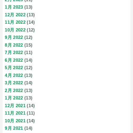
1月 2023
(13)
12月 2022
(13)
11月 2022
(14)
10月 2022
(12)
9月 2022
(12)
8月 2022
(15)
7月 2022
(11)
6月 2022
(14)
5月 2022
(12)
4月 2022
(13)
3月 2022
(14)
2月 2022
(13)
1月 2022
(13)
12月 2021
(14)
11月 2021
(11)
10月 2021
(14)
9月 2021
(14)