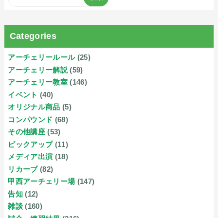
Categories
アーチェリールール
(25)
アーチェリー解説
(59)
アーチェリー教室
(146)
イベント
(40)
オリジナル商品
(5)
コンパウンド
(68)
その他講座
(53)
ピックアップ
(11)
メディア出演
(18)
リカーブ
(82)
甲西アーチェリー場
(147)
告知
(12)
雑談
(160)