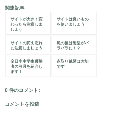
関連記事
サイトが大きく変
サイトは良いもの
わったら注意しま
を使いましょう
しょう
サイトの変え忘れ
風の後は射型がバ
に注意しましょう
ラバラに！？
全日小中学生優勝
点取り練習は大切
者の弓具を紹介し
です
ます！
0 件のコメント:
コメントを投稿