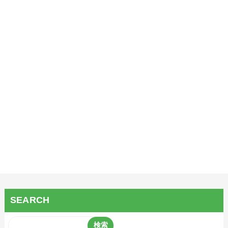
SEARCH