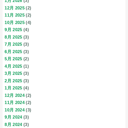
1月 2026
(3)
12月 2025
(2)
11月 2025
(2)
10月 2025
(4)
9月 2025
(4)
8月 2025
(3)
7月 2025
(3)
6月 2025
(3)
5月 2025
(2)
4月 2025
(1)
3月 2025
(3)
2月 2025
(3)
1月 2025
(4)
12月 2024
(2)
11月 2024
(2)
10月 2024
(3)
9月 2024
(3)
8月 2024
(3)