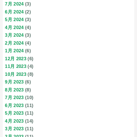
7月 2024
(3)
6月 2024
(2)
5月 2024
(3)
4月 2024
(4)
3月 2024
(3)
2月 2024
(4)
1月 2024
(6)
12月 2023
(6)
11月 2023
(4)
10月 2023
(8)
9月 2023
(6)
8月 2023
(8)
7月 2023
(10)
6月 2023
(11)
5月 2023
(11)
4月 2023
(14)
3月 2023
(11)
2月 2023
(11)