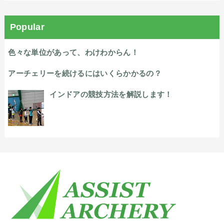
Popular
色々な単位があって、わけわからん！
アーチェリーを続けるにはいくらかかるの？
インドアの競技方法を解説します！