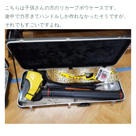
こちらは子供さんの方のリカーブボウケースです。
途中で力尽きてハンドルしか作れなかったそうですが、
それでもすごいですよね。