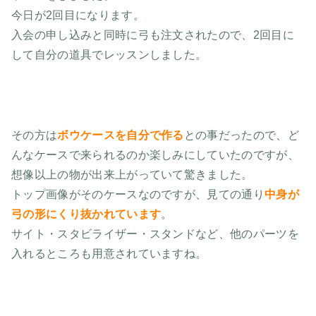
今日が2回目になります。
入会の申し込みと同時に弓も注文されたので、2回目に
して自分の道具でレッスンしました。
その方は
ボウケースを自分で作る
との事だったので、ど
んなケースで来られるのか楽しみにしていたのですが、
想像以上の物が出来上がっていて驚きました。
トップ画像がそのケースなのですが、見ての通り
中身が
弓の形にくり抜かれています
。
サイト・スタビライザー・スタンドなど、他のパーツを
入れるところも用意されていますね。