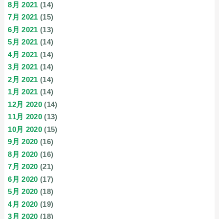
8月 2021
(14)
7月 2021
(15)
6月 2021
(13)
5月 2021
(14)
4月 2021
(14)
3月 2021
(14)
2月 2021
(14)
1月 2021
(14)
12月 2020
(14)
11月 2020
(13)
10月 2020
(15)
9月 2020
(16)
8月 2020
(16)
7月 2020
(21)
6月 2020
(17)
5月 2020
(18)
4月 2020
(19)
3月 2020
(18)