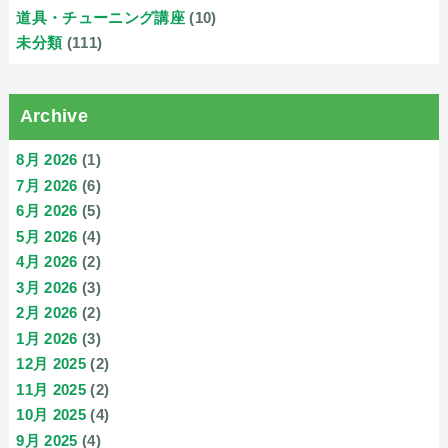
道具・チューニング講座
(10)
未分類
(111)
Archive
8月 2026
(1)
7月 2026
(6)
6月 2026
(5)
5月 2026
(4)
4月 2026
(2)
3月 2026
(3)
2月 2026
(2)
1月 2026
(3)
12月 2025
(2)
11月 2025
(2)
10月 2025
(4)
9月 2025
(4)