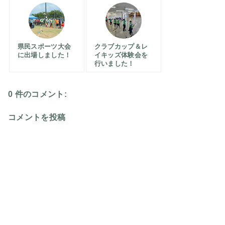
県民スポーツ大会
クラブカップ＆レ
に出場しました！
イキッズ体験会を
行いました！
0 件のコメント:
コメントを投稿