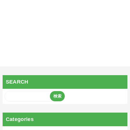
SEARCH
Categories