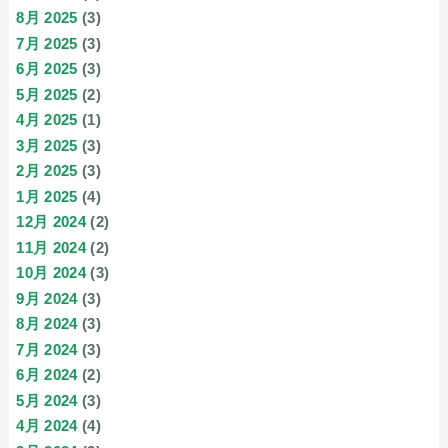
8月 2025
(3)
7月 2025
(3)
6月 2025
(3)
5月 2025
(2)
4月 2025
(1)
3月 2025
(3)
2月 2025
(3)
1月 2025
(4)
12月 2024
(2)
11月 2024
(2)
10月 2024
(3)
9月 2024
(3)
8月 2024
(3)
7月 2024
(3)
6月 2024
(2)
5月 2024
(3)
4月 2024
(4)