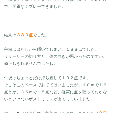
で、問題なくプレーできました。
結果は
３８０点
でした。
午前は出だしから躓いてしまい、１８８点でした。
リリーサーの切り方と、体の向きが悪かったのですが、
修正しきれませんでしたね。
午後はちょっとだけ持ち直して１９２点です。
そこそこのペースで射ててはいましたが、１０ｍで１６
点とか、３５ｍで１５点など、確実に点を取っておかな
いといけないポストでミスが出てしまいました。