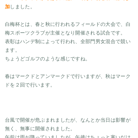
加
しました。
白梅杯とは、春と秋に行われるフィールドの大会で、白
梅スポーツクラブが主催となり開催される試合です。
表彰はハンデ制によって行われ、全部門男女混合で競い
ます。
ちょうどゴルフのような感じですね。
春はマークドとアンマークドで行いますが、秋はマーク
ドを２回で行います。
台風で開催が危ぶまれましたが、なんとか当日は影響が
無く、無事に開催されました。
午前は雨が降っていましたが、午後はちょっと寒いだけ