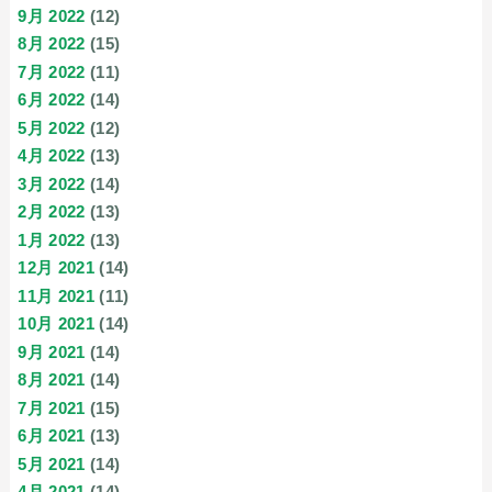
9月 2022
(12)
8月 2022
(15)
7月 2022
(11)
6月 2022
(14)
5月 2022
(12)
4月 2022
(13)
3月 2022
(14)
2月 2022
(13)
1月 2022
(13)
12月 2021
(14)
11月 2021
(11)
10月 2021
(14)
9月 2021
(14)
8月 2021
(14)
7月 2021
(15)
6月 2021
(13)
5月 2021
(14)
4月 2021
(14)