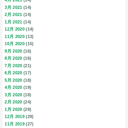
3月 2021
(14)
2月 2021
(14)
1月 2021
(14)
12月 2020
(14)
11月 2020
(13)
10月 2020
(15)
9月 2020
(16)
8月 2020
(16)
7月 2020
(21)
6月 2020
(17)
5月 2020
(18)
4月 2020
(19)
3月 2020
(18)
2月 2020
(24)
1月 2020
(29)
12月 2019
(29)
11月 2019
(27)