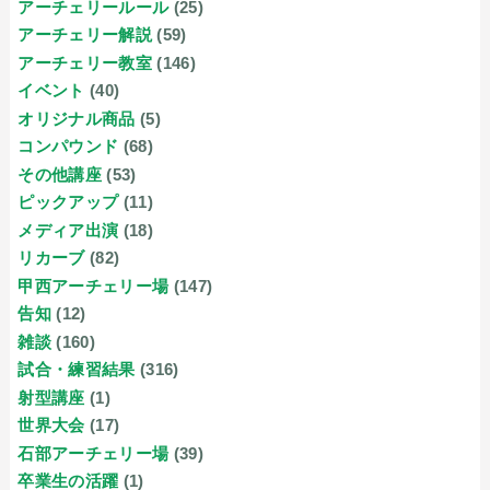
アーチェリールール
(25)
アーチェリー解説
(59)
アーチェリー教室
(146)
イベント
(40)
オリジナル商品
(5)
コンパウンド
(68)
その他講座
(53)
ピックアップ
(11)
メディア出演
(18)
リカーブ
(82)
甲西アーチェリー場
(147)
告知
(12)
雑談
(160)
試合・練習結果
(316)
射型講座
(1)
世界大会
(17)
石部アーチェリー場
(39)
卒業生の活躍
(1)