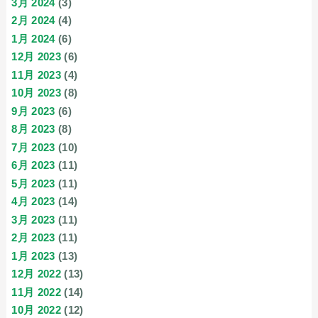
3月 2024
(3)
2月 2024
(4)
1月 2024
(6)
12月 2023
(6)
11月 2023
(4)
10月 2023
(8)
9月 2023
(6)
8月 2023
(8)
7月 2023
(10)
6月 2023
(11)
5月 2023
(11)
4月 2023
(14)
3月 2023
(11)
2月 2023
(11)
1月 2023
(13)
12月 2022
(13)
11月 2022
(14)
10月 2022
(12)