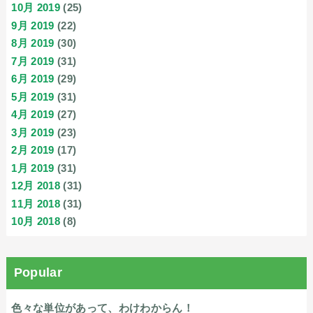
10月 2019
(25)
9月 2019
(22)
8月 2019
(30)
7月 2019
(31)
6月 2019
(29)
5月 2019
(31)
4月 2019
(27)
3月 2019
(23)
2月 2019
(17)
1月 2019
(31)
12月 2018
(31)
11月 2018
(31)
10月 2018
(8)
Popular
色々な単位があって、わけわからん！