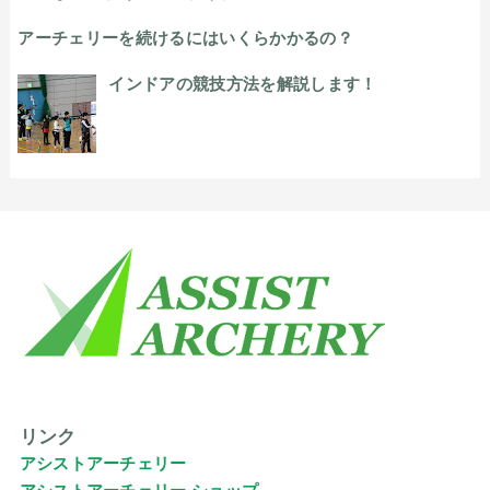
アーチェリーを続けるにはいくらかかるの？
インドアの競技方法を解説します！
リンク
アシストアーチェリー