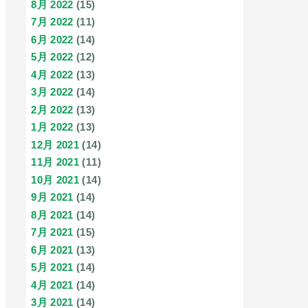
8月 2022
(15)
7月 2022
(11)
6月 2022
(14)
5月 2022
(12)
4月 2022
(13)
3月 2022
(14)
2月 2022
(13)
1月 2022
(13)
12月 2021
(14)
11月 2021
(11)
10月 2021
(14)
9月 2021
(14)
8月 2021
(14)
7月 2021
(15)
6月 2021
(13)
5月 2021
(14)
4月 2021
(14)
3月 2021
(14)