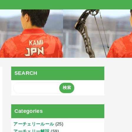
SEARCH
Categories
アーチェリールール
(25)
アーチェリー解説
(59)