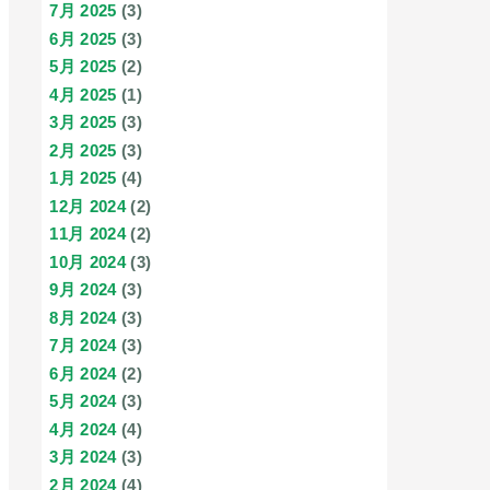
7月 2025
(3)
6月 2025
(3)
5月 2025
(2)
4月 2025
(1)
3月 2025
(3)
2月 2025
(3)
1月 2025
(4)
12月 2024
(2)
11月 2024
(2)
10月 2024
(3)
9月 2024
(3)
8月 2024
(3)
7月 2024
(3)
6月 2024
(2)
5月 2024
(3)
4月 2024
(4)
3月 2024
(3)
2月 2024
(4)