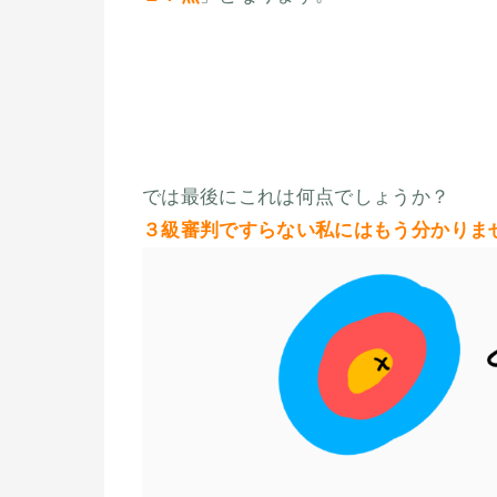
では最後にこれは何点でしょうか？
３級審判ですらない私にはもう分かりま