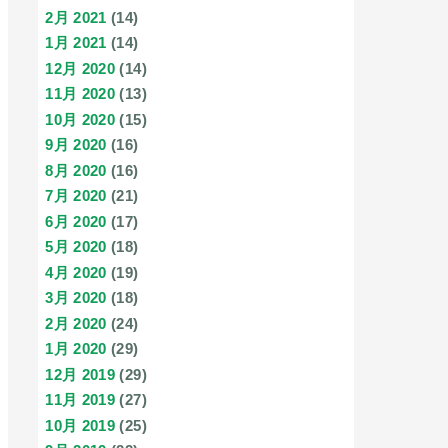
2月 2021
(14)
1月 2021
(14)
12月 2020
(14)
11月 2020
(13)
10月 2020
(15)
9月 2020
(16)
8月 2020
(16)
7月 2020
(21)
6月 2020
(17)
5月 2020
(18)
4月 2020
(19)
3月 2020
(18)
2月 2020
(24)
1月 2020
(29)
12月 2019
(29)
11月 2019
(27)
10月 2019
(25)