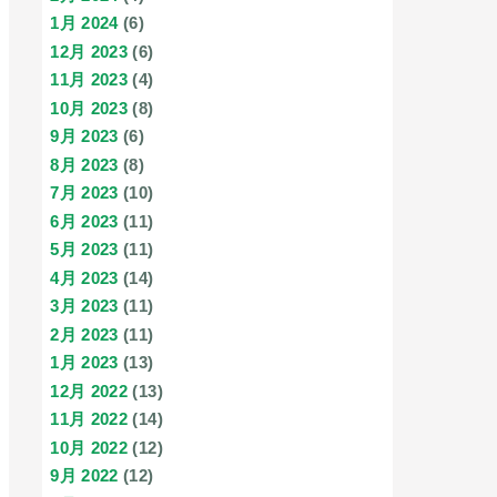
1月 2024
(6)
12月 2023
(6)
11月 2023
(4)
10月 2023
(8)
9月 2023
(6)
8月 2023
(8)
7月 2023
(10)
6月 2023
(11)
5月 2023
(11)
4月 2023
(14)
3月 2023
(11)
2月 2023
(11)
1月 2023
(13)
12月 2022
(13)
11月 2022
(14)
10月 2022
(12)
9月 2022
(12)