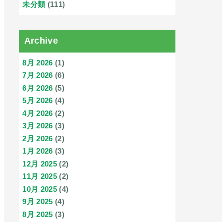
未分類
(111)
Archive
8月 2026
(1)
7月 2026
(6)
6月 2026
(5)
5月 2026
(4)
4月 2026
(2)
3月 2026
(3)
2月 2026
(2)
1月 2026
(3)
12月 2025
(2)
11月 2025
(2)
10月 2025
(4)
9月 2025
(4)
8月 2025
(3)