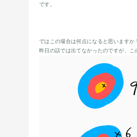
です。
ではこの場合は何点になると思いますか
昨日の話では出てなかったのですが、こ