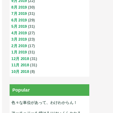
9月 2019
(22)
8月 2019
(30)
7月 2019
(31)
6月 2019
(29)
5月 2019
(31)
4月 2019
(27)
3月 2019
(23)
2月 2019
(17)
1月 2019
(31)
12月 2018
(31)
11月 2018
(31)
10月 2018
(8)
Popular
色々な単位があって、わけわからん！