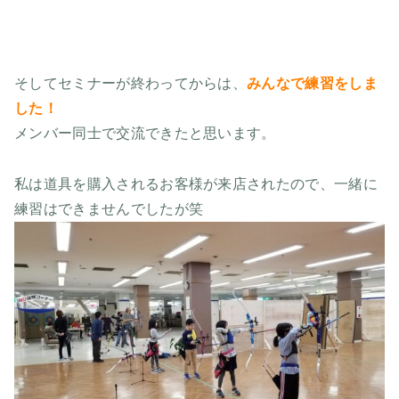
そしてセミナーが終わってからは、
みんなで練習をしま
した！
メンバー同士で交流できたと思います。
私は道具を購入されるお客様が来店されたので、一緒に
練習はできませんでしたが笑