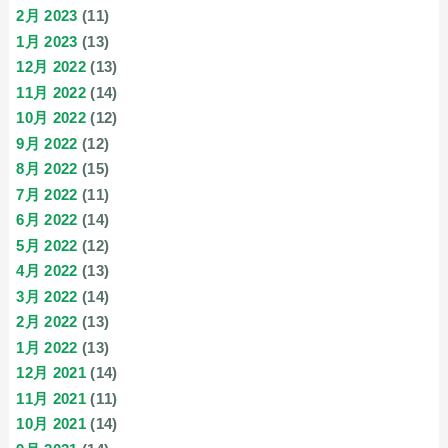
2月 2023
(11)
1月 2023
(13)
12月 2022
(13)
11月 2022
(14)
10月 2022
(12)
9月 2022
(12)
8月 2022
(15)
7月 2022
(11)
6月 2022
(14)
5月 2022
(12)
4月 2022
(13)
3月 2022
(14)
2月 2022
(13)
1月 2022
(13)
12月 2021
(14)
11月 2021
(11)
10月 2021
(14)