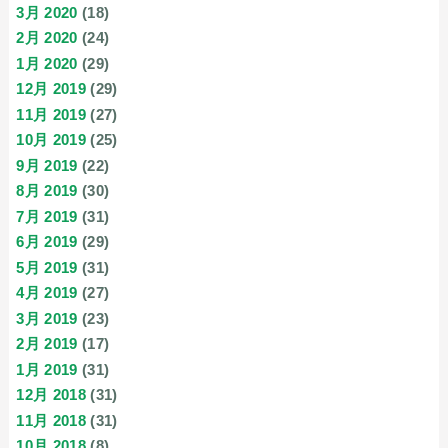
3月 2020
(18)
2月 2020
(24)
1月 2020
(29)
12月 2019
(29)
11月 2019
(27)
10月 2019
(25)
9月 2019
(22)
8月 2019
(30)
7月 2019
(31)
6月 2019
(29)
5月 2019
(31)
4月 2019
(27)
3月 2019
(23)
2月 2019
(17)
1月 2019
(31)
12月 2018
(31)
11月 2018
(31)
10月 2018
(8)