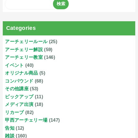
Categories
アーチェリールール
(25)
アーチェリー解説
(59)
アーチェリー教室
(146)
イベント
(40)
オリジナル商品
(5)
コンパウンド
(68)
その他講座
(53)
ピックアップ
(11)
メディア出演
(18)
リカーブ
(82)
甲西アーチェリー場
(147)
告知
(12)
雑談
(160)