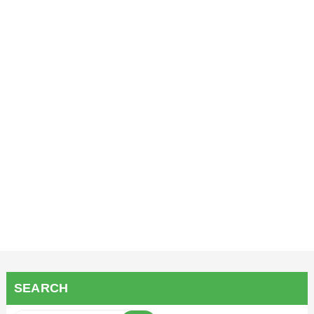
SEARCH