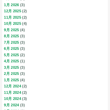
1月 2026
(3)
12月 2025
(2)
11月 2025
(2)
10月 2025
(4)
9月 2025
(4)
8月 2025
(3)
7月 2025
(3)
6月 2025
(3)
5月 2025
(2)
4月 2025
(1)
3月 2025
(3)
2月 2025
(3)
1月 2025
(4)
12月 2024
(2)
11月 2024
(2)
10月 2024
(3)
9月 2024
(3)