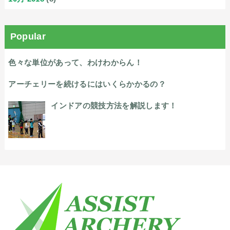
Popular
色々な単位があって、わけわからん！
アーチェリーを続けるにはいくらかかるの？
インドアの競技方法を解説します！