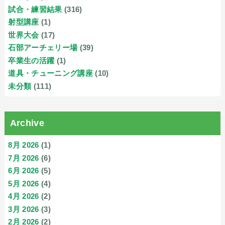
試合・練習結果
(316)
射型講座
(1)
世界大会
(17)
石部アーチェリー場
(39)
卒業生の活躍
(1)
道具・チューニング講座
(10)
未分類
(111)
Archive
8月 2026
(1)
7月 2026
(6)
6月 2026
(5)
5月 2026
(4)
4月 2026
(2)
3月 2026
(3)
2月 2026
(2)