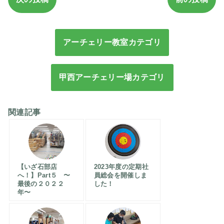
アーチェリー教室カテゴリ
甲西アーチェリー場カテゴリ
関連記事
【いざ石部店
2023年度の定期社
へ！】Part５ 〜
員総会を開催しま
最後の２０２２
した！
年〜