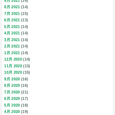
9月 2021
(14)
8月 2021
(14)
7月 2021
(15)
6月 2021
(13)
5月 2021
(14)
4月 2021
(14)
3月 2021
(14)
2月 2021
(14)
1月 2021
(14)
12月 2020
(14)
11月 2020
(13)
10月 2020
(15)
9月 2020
(16)
8月 2020
(16)
7月 2020
(21)
6月 2020
(17)
5月 2020
(18)
4月 2020
(19)