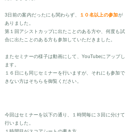
3日前の案内だったにも関わらず、
１０名以上の参加
が
ありました。
第１回アシストカップに出たことのある方や、何度も試
合に出たことのある方も参加していただきました。
またセミナーの様子は動画にして、YouTubeにアップし
ます。
１６日にも同じセミナーを行いますが、それにも参加で
きない方はそちらを御覧ください。
今回はセミナーを以下の通り、１時間毎に３回に分けて
行いました。
１時間目がスコアシートの書き方