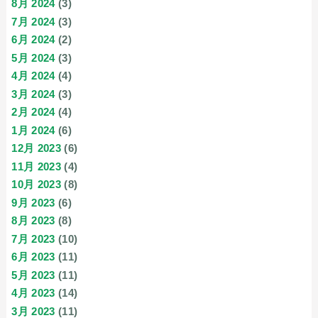
8月 2024
(3)
7月 2024
(3)
6月 2024
(2)
5月 2024
(3)
4月 2024
(4)
3月 2024
(3)
2月 2024
(4)
1月 2024
(6)
12月 2023
(6)
11月 2023
(4)
10月 2023
(8)
9月 2023
(6)
8月 2023
(8)
7月 2023
(10)
6月 2023
(11)
5月 2023
(11)
4月 2023
(14)
3月 2023
(11)