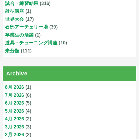
試合・練習結果
(316)
射型講座
(1)
世界大会
(17)
石部アーチェリー場
(39)
卒業生の活躍
(1)
道具・チューニング講座
(10)
未分類
(111)
Archive
8月 2026
(1)
7月 2026
(6)
6月 2026
(5)
5月 2026
(4)
4月 2026
(2)
3月 2026
(3)
2月 2026
(2)