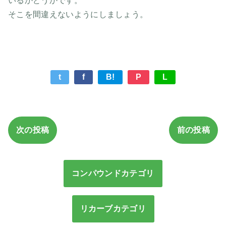
いるかどうかです。
そこを間違えないようにしましょう。
t
f
B!
P
L
次の投稿
前の投稿
コンパウンドカテゴリ
リカーブカテゴリ