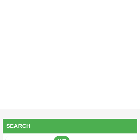
SEARCH