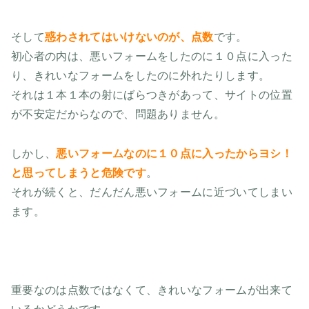
そして
惑わされてはいけないのが、点数
です。
初心者の内は、悪いフォームをしたのに１０点に入った
り、きれいなフォームをしたのに外れたりします。
それは１本１本の射にばらつきがあって、サイトの位置
が不安定だからなので、問題ありません。
しかし、
悪いフォームなのに１０点に入ったからヨシ！
と思ってしまうと危険です
。
それが続くと、だんだん悪いフォームに近づいてしまい
ます。
重要なのは点数ではなくて、きれいなフォームが出来て