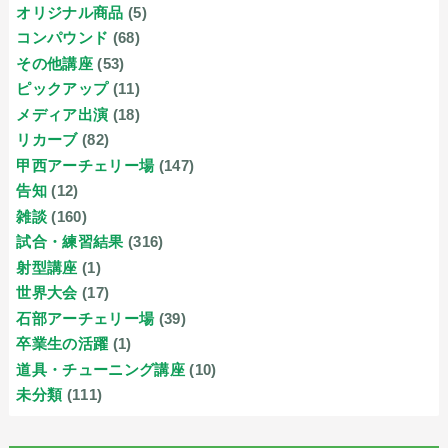
オリジナル商品
(5)
コンパウンド
(68)
その他講座
(53)
ピックアップ
(11)
メディア出演
(18)
リカーブ
(82)
甲西アーチェリー場
(147)
告知
(12)
雑談
(160)
試合・練習結果
(316)
射型講座
(1)
世界大会
(17)
石部アーチェリー場
(39)
卒業生の活躍
(1)
道具・チューニング講座
(10)
未分類
(111)