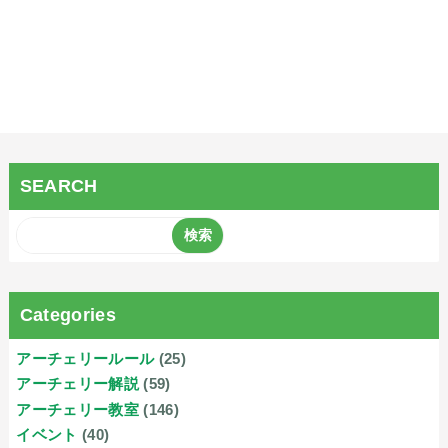
SEARCH
Categories
アーチェリールール
(25)
アーチェリー解説
(59)
アーチェリー教室
(146)
イベント
(40)