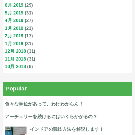
6月 2019
(29)
5月 2019
(31)
4月 2019
(27)
3月 2019
(23)
2月 2019
(17)
1月 2019
(31)
12月 2018
(31)
11月 2018
(31)
10月 2018
(8)
Popular
色々な単位があって、わけわからん！
アーチェリーを続けるにはいくらかかるの？
インドアの競技方法を解説します！