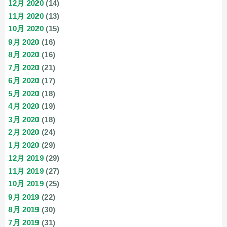
12月 2020
(14)
11月 2020
(13)
10月 2020
(15)
9月 2020
(16)
8月 2020
(16)
7月 2020
(21)
6月 2020
(17)
5月 2020
(18)
4月 2020
(19)
3月 2020
(18)
2月 2020
(24)
1月 2020
(29)
12月 2019
(29)
11月 2019
(27)
10月 2019
(25)
9月 2019
(22)
8月 2019
(30)
7月 2019
(31)