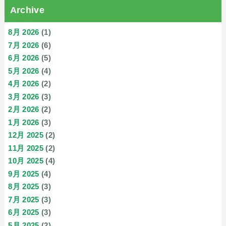
Archive
8月 2026
(1)
7月 2026
(6)
6月 2026
(5)
5月 2026
(4)
4月 2026
(2)
3月 2026
(3)
2月 2026
(2)
1月 2026
(3)
12月 2025
(2)
11月 2025
(2)
10月 2025
(4)
9月 2025
(4)
8月 2025
(3)
7月 2025
(3)
6月 2025
(3)
5月 2025
(2)