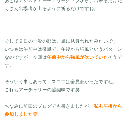
あとはアシストアーチェリークラブから、出来るだけた
くさん出場者が出るように祈るだけですね。
そして９日の一般の部は、風に見舞われたみたいです。
いつもは午前中は微風で、午後から強風というパターン
なのですが、今回は
午前中から強風が吹いていた
そうで
す。
そういう事もあって、スコアは全員低かったですね。
これもアーチェリーの醍醐味です笑
ちなみに前回のブログでも書きましたが、
私も午後から
参加しました笑