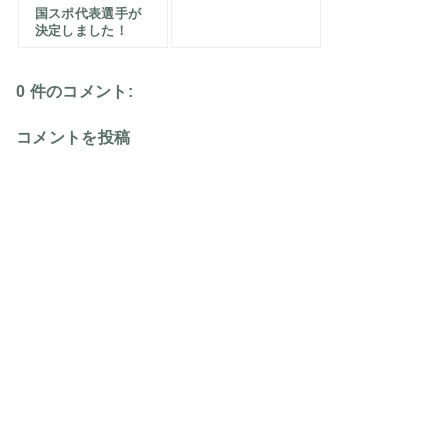
国スポ代表選手が
決定しました！
0 件のコメント:
コメントを投稿