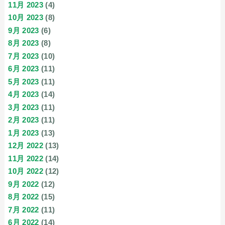
11月 2023
(4)
10月 2023
(8)
9月 2023
(6)
8月 2023
(8)
7月 2023
(10)
6月 2023
(11)
5月 2023
(11)
4月 2023
(14)
3月 2023
(11)
2月 2023
(11)
1月 2023
(13)
12月 2022
(13)
11月 2022
(14)
10月 2022
(12)
9月 2022
(12)
8月 2022
(15)
7月 2022
(11)
6月 2022
(14)