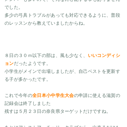
でした。
多少の弓具トラブルがあっても対応できるように、普段
のレッスンから教えていましたからね。
８日の３０ｍ以下の部は、風も少なく、
いいコンディシ
ョン
だったようです。
小学生がメインで出場しましたが、自己ベストを更新す
る子が多かったです。
これで今年の
全日本小中学生大会
の申請に使える滋賀の
記録会は終了しました
残すは５月２３日の奈良県ターゲットだけですね。