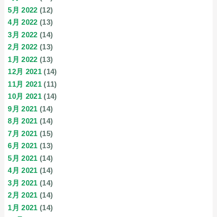
5月 2022
(12)
4月 2022
(13)
3月 2022
(14)
2月 2022
(13)
1月 2022
(13)
12月 2021
(14)
11月 2021
(11)
10月 2021
(14)
9月 2021
(14)
8月 2021
(14)
7月 2021
(15)
6月 2021
(13)
5月 2021
(14)
4月 2021
(14)
3月 2021
(14)
2月 2021
(14)
1月 2021
(14)