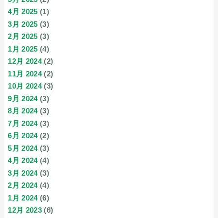
4月 2025
(1)
3月 2025
(3)
2月 2025
(3)
1月 2025
(4)
12月 2024
(2)
11月 2024
(2)
10月 2024
(3)
9月 2024
(3)
8月 2024
(3)
7月 2024
(3)
6月 2024
(2)
5月 2024
(3)
4月 2024
(4)
3月 2024
(3)
2月 2024
(4)
1月 2024
(6)
12月 2023
(6)