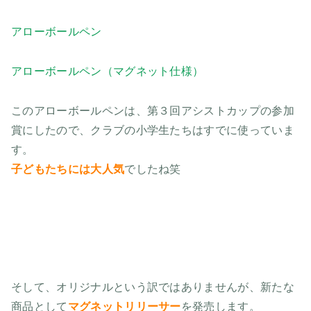
アローボールペン
アローボールペン（マグネット仕様）
このアローボールペンは、第３回アシストカップの参加
賞にしたので、クラブの小学生たちはすでに使っていま
す。
子どもたちには大人気
でしたね笑
そして、オリジナルという訳ではありませんが、新たな
商品として
マグネットリリーサー
を発売します。