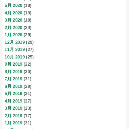
5月 2020
(18)
4月 2020
(19)
3月 2020
(18)
2月 2020
(24)
1月 2020
(29)
12月 2019
(29)
11月 2019
(27)
10月 2019
(25)
9月 2019
(22)
8月 2019
(30)
7月 2019
(31)
6月 2019
(29)
5月 2019
(31)
4月 2019
(27)
3月 2019
(23)
2月 2019
(17)
1月 2019
(31)