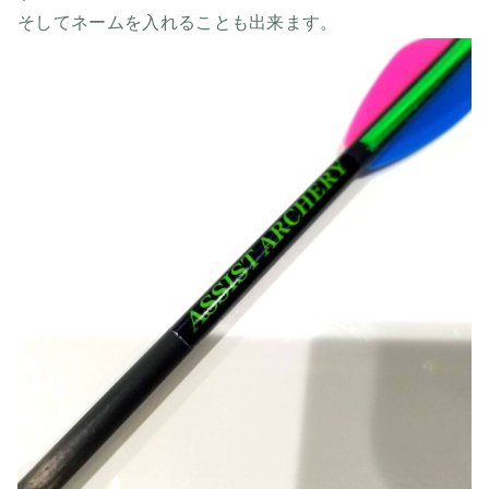
そしてネームを入れることも出来ます。