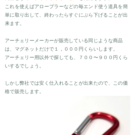
これを使えばアロープラーなどの毎エンド使う道具を簡
単に取り出して、終わったらすぐにぶら下げることが出
来ます。
アーチェリーメーカーが販売している同じような商品
は、マグネットだけで１，０００円くらいします。
アーチェリー用以外で探しても、７００〜９００円くら
いするでしょう。
しかし弊社では安く仕入れることが出来たので、この価
格で販売します。