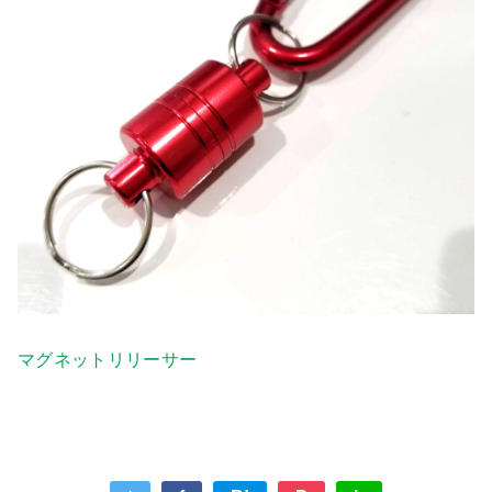
マグネットリリーサー