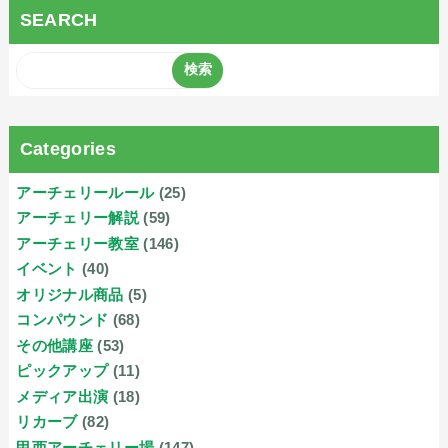
SEARCH
Categories
アーチェリールール
(25)
アーチェリー解説
(59)
アーチェリー教室
(146)
イベント
(40)
オリジナル商品
(5)
コンパウンド
(68)
その他講座
(53)
ピックアップ
(11)
メディア出演
(18)
リカーブ
(82)
甲西アーチェリー場
(147)