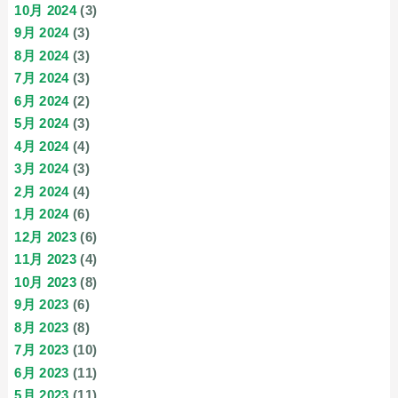
10月 2024
(3)
9月 2024
(3)
8月 2024
(3)
7月 2024
(3)
6月 2024
(2)
5月 2024
(3)
4月 2024
(4)
3月 2024
(3)
2月 2024
(4)
1月 2024
(6)
12月 2023
(6)
11月 2023
(4)
10月 2023
(8)
9月 2023
(6)
8月 2023
(8)
7月 2023
(10)
6月 2023
(11)
5月 2023
(11)