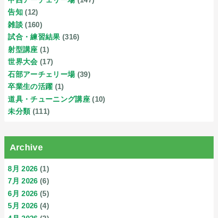
告知
(12)
雑談
(160)
試合・練習結果
(316)
射型講座
(1)
世界大会
(17)
石部アーチェリー場
(39)
卒業生の活躍
(1)
道具・チューニング講座
(10)
未分類
(111)
Archive
8月 2026
(1)
7月 2026
(6)
6月 2026
(5)
5月 2026
(4)