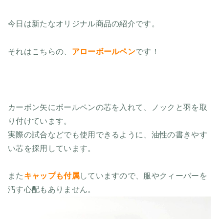
今日は新たなオリジナル商品の紹介です。
それはこちらの、
アローボールペン
です！
カーボン矢にボールペンの芯を入れて、ノックと羽を取
り付けています。
実際の試合などでも使用できるように、油性の書きやす
い芯を採用しています。
また
キャップも付属
していますので、服やクィーバーを
汚す心配もありません。