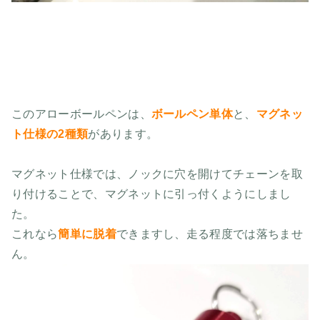
このアローボールペンは、
ボールペン単体
と、
マグネッ
ト仕様の2種類
があります。
マグネット仕様では、ノックに穴を開けてチェーンを取
り付けることで、マグネットに引っ付くようにしまし
た。
これなら
簡単に脱着
できますし、走る程度では落ちませ
ん。