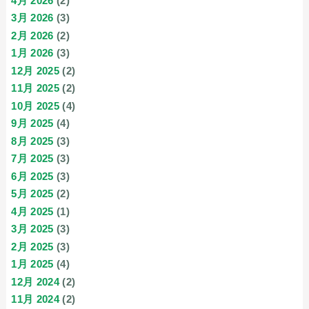
4月 2026
(2)
3月 2026
(3)
2月 2026
(2)
1月 2026
(3)
12月 2025
(2)
11月 2025
(2)
10月 2025
(4)
9月 2025
(4)
8月 2025
(3)
7月 2025
(3)
6月 2025
(3)
5月 2025
(2)
4月 2025
(1)
3月 2025
(3)
2月 2025
(3)
1月 2025
(4)
12月 2024
(2)
11月 2024
(2)