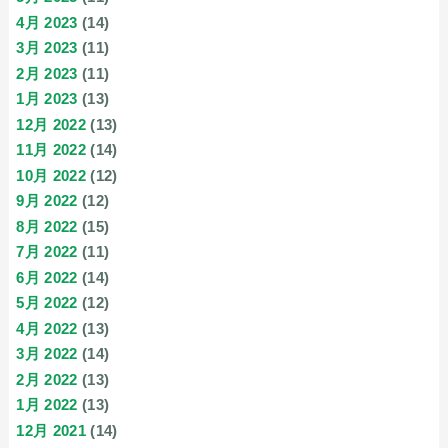
4月 2023
(14)
3月 2023
(11)
2月 2023
(11)
1月 2023
(13)
12月 2022
(13)
11月 2022
(14)
10月 2022
(12)
9月 2022
(12)
8月 2022
(15)
7月 2022
(11)
6月 2022
(14)
5月 2022
(12)
4月 2022
(13)
3月 2022
(14)
2月 2022
(13)
1月 2022
(13)
12月 2021
(14)