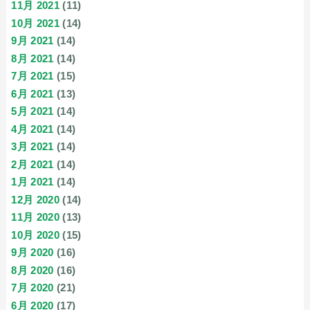
11月 2021
(11)
10月 2021
(14)
9月 2021
(14)
8月 2021
(14)
7月 2021
(15)
6月 2021
(13)
5月 2021
(14)
4月 2021
(14)
3月 2021
(14)
2月 2021
(14)
1月 2021
(14)
12月 2020
(14)
11月 2020
(13)
10月 2020
(15)
9月 2020
(16)
8月 2020
(16)
7月 2020
(21)
6月 2020
(17)