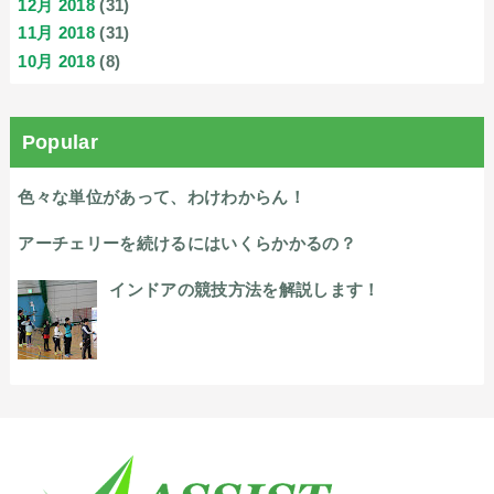
12月 2018
(31)
11月 2018
(31)
10月 2018
(8)
Popular
色々な単位があって、わけわからん！
アーチェリーを続けるにはいくらかかるの？
インドアの競技方法を解説します！