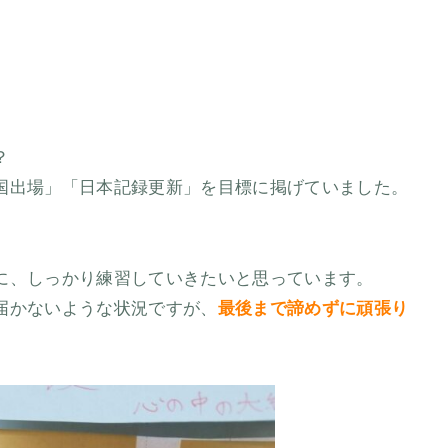
？
国出場」「日本記録更新」を目標に掲げていました。
に、しっかり練習していきたいと思っています。
届かないような状況ですが、
最後まで諦めずに頑張り