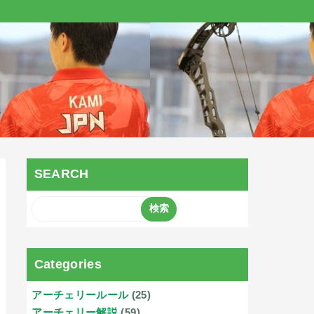
SEARCH
Categories
アーチェリールール
(25)
アーチェリー解説
(59)