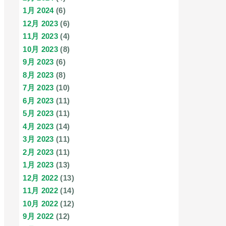
1月 2024
(6)
12月 2023
(6)
11月 2023
(4)
10月 2023
(8)
9月 2023
(6)
8月 2023
(8)
7月 2023
(10)
6月 2023
(11)
5月 2023
(11)
4月 2023
(14)
3月 2023
(11)
2月 2023
(11)
1月 2023
(13)
12月 2022
(13)
11月 2022
(14)
10月 2022
(12)
9月 2022
(12)