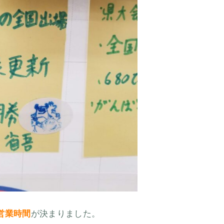
営業時間
が決まりました。