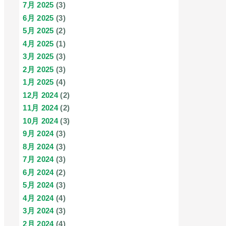
7月 2025
(3)
6月 2025
(3)
5月 2025
(2)
4月 2025
(1)
3月 2025
(3)
2月 2025
(3)
1月 2025
(4)
12月 2024
(2)
11月 2024
(2)
10月 2024
(3)
9月 2024
(3)
8月 2024
(3)
7月 2024
(3)
6月 2024
(2)
5月 2024
(3)
4月 2024
(4)
3月 2024
(3)
2月 2024
(4)