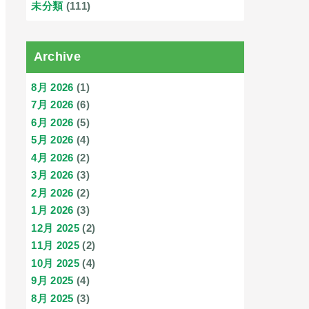
未分類
(111)
Archive
8月 2026
(1)
7月 2026
(6)
6月 2026
(5)
5月 2026
(4)
4月 2026
(2)
3月 2026
(3)
2月 2026
(2)
1月 2026
(3)
12月 2025
(2)
11月 2025
(2)
10月 2025
(4)
9月 2025
(4)
8月 2025
(3)