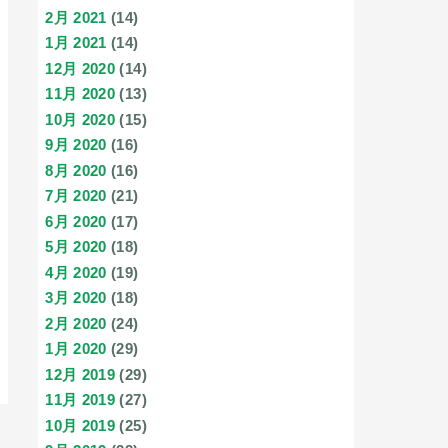
2月 2021
(14)
1月 2021
(14)
12月 2020
(14)
11月 2020
(13)
10月 2020
(15)
9月 2020
(16)
8月 2020
(16)
7月 2020
(21)
6月 2020
(17)
5月 2020
(18)
4月 2020
(19)
3月 2020
(18)
2月 2020
(24)
1月 2020
(29)
12月 2019
(29)
11月 2019
(27)
10月 2019
(25)