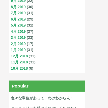
9月 2019
(22)
8月 2019
(30)
7月 2019
(31)
6月 2019
(29)
5月 2019
(31)
4月 2019
(27)
3月 2019
(23)
2月 2019
(17)
1月 2019
(31)
12月 2018
(31)
11月 2018
(31)
10月 2018
(8)
Popular
色々な単位があって、わけわからん！