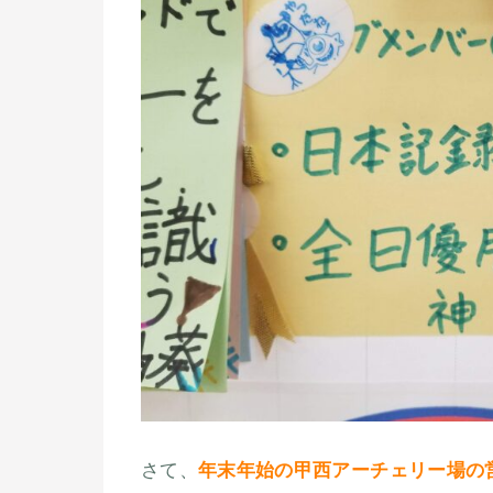
さて、
年末年始の甲西アーチェリー場の