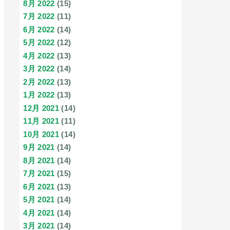
8月 2022
(15)
7月 2022
(11)
6月 2022
(14)
5月 2022
(12)
4月 2022
(13)
3月 2022
(14)
2月 2022
(13)
1月 2022
(13)
12月 2021
(14)
11月 2021
(11)
10月 2021
(14)
9月 2021
(14)
8月 2021
(14)
7月 2021
(15)
6月 2021
(13)
5月 2021
(14)
4月 2021
(14)
3月 2021
(14)