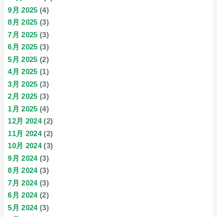
9月 2025
(4)
8月 2025
(3)
7月 2025
(3)
6月 2025
(3)
5月 2025
(2)
4月 2025
(1)
3月 2025
(3)
2月 2025
(3)
1月 2025
(4)
12月 2024
(2)
11月 2024
(2)
10月 2024
(3)
9月 2024
(3)
8月 2024
(3)
7月 2024
(3)
6月 2024
(2)
5月 2024
(3)