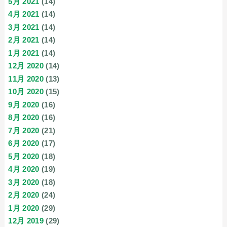
5月 2021
(14)
4月 2021
(14)
3月 2021
(14)
2月 2021
(14)
1月 2021
(14)
12月 2020
(14)
11月 2020
(13)
10月 2020
(15)
9月 2020
(16)
8月 2020
(16)
7月 2020
(21)
6月 2020
(17)
5月 2020
(18)
4月 2020
(19)
3月 2020
(18)
2月 2020
(24)
1月 2020
(29)
12月 2019
(29)