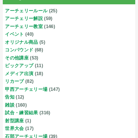
アーチェリールール
(25)
アーチェリー解説
(59)
アーチェリー教室
(146)
イベント
(40)
オリジナル商品
(5)
コンパウンド
(68)
その他講座
(53)
ピックアップ
(11)
メディア出演
(18)
リカーブ
(82)
甲西アーチェリー場
(147)
告知
(12)
雑談
(160)
試合・練習結果
(316)
射型講座
(1)
世界大会
(17)
石部アーチェリー場
(39)