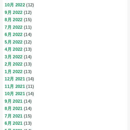
10月 2022
(12)
9月 2022
(12)
8月 2022
(15)
7月 2022
(11)
6月 2022
(14)
5月 2022
(12)
4月 2022
(13)
3月 2022
(14)
2月 2022
(13)
1月 2022
(13)
12月 2021
(14)
11月 2021
(11)
10月 2021
(14)
9月 2021
(14)
8月 2021
(14)
7月 2021
(15)
6月 2021
(13)