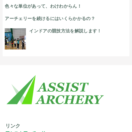
色々な単位があって、わけわからん！
アーチェリーを続けるにはいくらかかるの？
インドアの競技方法を解説します！
リンク