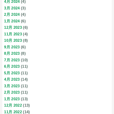
4月 2024
(4)
3月 2024
(3)
2月 2024
(4)
1月 2024
(6)
12月 2023
(6)
11月 2023
(4)
10月 2023
(8)
9月 2023
(6)
8月 2023
(8)
7月 2023
(10)
6月 2023
(11)
5月 2023
(11)
4月 2023
(14)
3月 2023
(11)
2月 2023
(11)
1月 2023
(13)
12月 2022
(13)
11月 2022
(14)