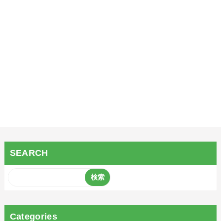
SEARCH
Categories