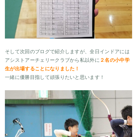
そして次回のブログで紹介しますが、全日インドアには
アシストアーチェリークラブから私以外に
２名の小中学
生が出場することになりました！
一緒に優勝目指して頑張りたいと思います！