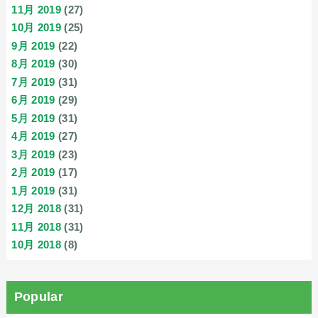
11月 2019
(27)
10月 2019
(25)
9月 2019
(22)
8月 2019
(30)
7月 2019
(31)
6月 2019
(29)
5月 2019
(31)
4月 2019
(27)
3月 2019
(23)
2月 2019
(17)
1月 2019
(31)
12月 2018
(31)
11月 2018
(31)
10月 2018
(8)
Popular