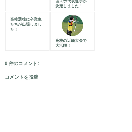
国スポ代表選手が
決定しました！
高校選抜に卒業生
たちが出場しまし
た！
高校の近畿大会で
大活躍！
0 件のコメント:
コメントを投稿