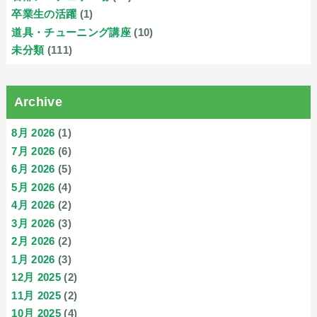
卒業生の活躍
(1)
道具・チューニング講座
(10)
未分類
(111)
Archive
8月 2026
(1)
7月 2026
(6)
6月 2026
(5)
5月 2026
(4)
4月 2026
(2)
3月 2026
(3)
2月 2026
(2)
1月 2026
(3)
12月 2025
(2)
11月 2025
(2)
10月 2025
(4)