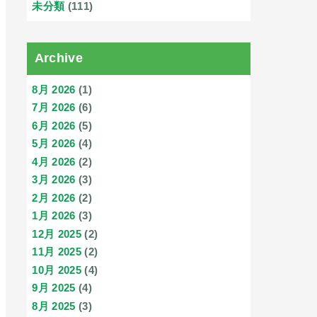
未分類
(111)
Archive
8月 2026
(1)
7月 2026
(6)
6月 2026
(5)
5月 2026
(4)
4月 2026
(2)
3月 2026
(3)
2月 2026
(2)
1月 2026
(3)
12月 2025
(2)
11月 2025
(2)
10月 2025
(4)
9月 2025
(4)
8月 2025
(3)