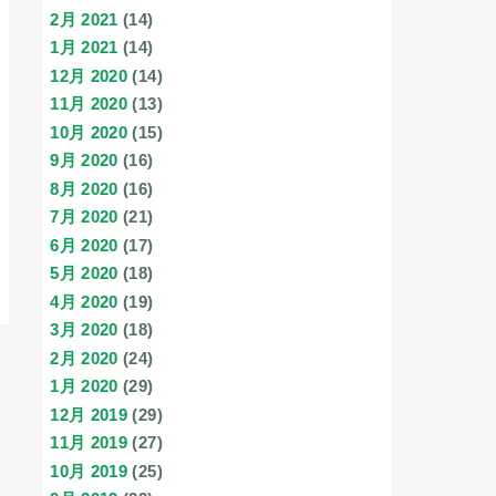
2月 2021
(14)
1月 2021
(14)
12月 2020
(14)
11月 2020
(13)
10月 2020
(15)
9月 2020
(16)
8月 2020
(16)
7月 2020
(21)
6月 2020
(17)
5月 2020
(18)
4月 2020
(19)
3月 2020
(18)
2月 2020
(24)
1月 2020
(29)
12月 2019
(29)
11月 2019
(27)
10月 2019
(25)