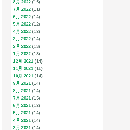
8月 2022
(15)
7月 2022
(11)
6月 2022
(14)
5月 2022
(12)
4月 2022
(13)
3月 2022
(14)
2月 2022
(13)
1月 2022
(13)
12月 2021
(14)
11月 2021
(11)
10月 2021
(14)
9月 2021
(14)
8月 2021
(14)
7月 2021
(15)
6月 2021
(13)
5月 2021
(14)
4月 2021
(14)
3月 2021
(14)