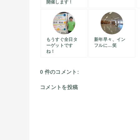
開催します！
もうすぐ全日タ
新年早々、イン
ーゲットです
フルに…笑
ね！
0 件のコメント:
コメントを投稿