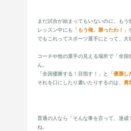
まだ試合が始まってもいないのに、もう
レッスン中にも「
もう俺、勝ったわ！
」
でもこれってスポーツ選手にとって、大
コーチや他の選手の見える場所で「全国
ん。
「全国優勝する！目指す！」と「
優勝し
それを口にしたり書いたりするのは、
勇
普通の人なら「そんな事を言って、達成
ね。