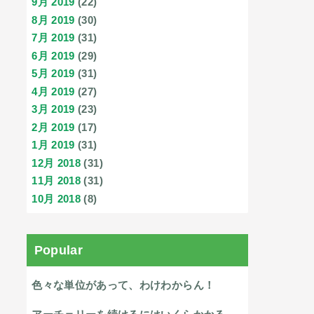
9月 2019
(22)
8月 2019
(30)
7月 2019
(31)
6月 2019
(29)
5月 2019
(31)
4月 2019
(27)
3月 2019
(23)
2月 2019
(17)
1月 2019
(31)
12月 2018
(31)
11月 2018
(31)
10月 2018
(8)
Popular
色々な単位があって、わけわからん！