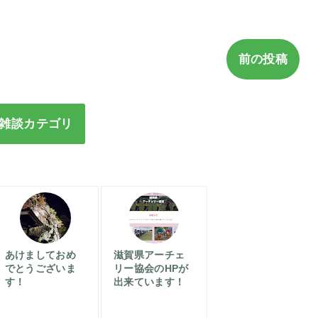
前の投稿
雑談カテゴリ
あけましておめ
滋賀県アーチェ
でとうございま
リー協会のHPが
す！
出来ています！