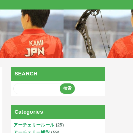
SEARCH
Categories
アーチェリールール
(25)
アーチェリー解説
(59)