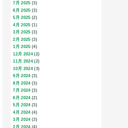
7月 2025
(3)
6月 2025
(3)
5月 2025
(2)
4月 2025
(1)
3月 2025
(3)
2月 2025
(3)
1月 2025
(4)
12月 2024
(2)
11月 2024
(2)
10月 2024
(3)
9月 2024
(3)
8月 2024
(3)
7月 2024
(3)
6月 2024
(2)
5月 2024
(3)
4月 2024
(4)
3月 2024
(3)
2月 2024
(4)