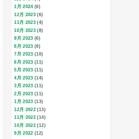
1月 2024
(6)
12月 2023
(6)
11月 2023
(4)
10月 2023
(8)
9月 2023
(6)
8月 2023
(8)
7月 2023
(10)
6月 2023
(11)
5月 2023
(11)
4月 2023
(14)
3月 2023
(11)
2月 2023
(11)
1月 2023
(13)
12月 2022
(13)
11月 2022
(14)
10月 2022
(12)
9月 2022
(12)