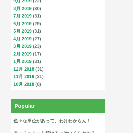
9月 2019
(22)
8月 2019
(30)
7月 2019
(31)
6月 2019
(29)
5月 2019
(31)
4月 2019
(27)
3月 2019
(23)
2月 2019
(17)
1月 2019
(31)
12月 2018
(31)
11月 2018
(31)
10月 2018
(8)
Popular
色々な単位があって、わけわからん！