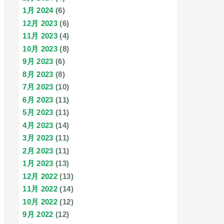
1月 2024
(6)
12月 2023
(6)
11月 2023
(4)
10月 2023
(8)
9月 2023
(6)
8月 2023
(8)
7月 2023
(10)
6月 2023
(11)
5月 2023
(11)
4月 2023
(14)
3月 2023
(11)
2月 2023
(11)
1月 2023
(13)
12月 2022
(13)
11月 2022
(14)
10月 2022
(12)
9月 2022
(12)