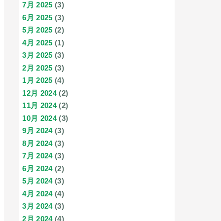
7月 2025
(3)
6月 2025
(3)
5月 2025
(2)
4月 2025
(1)
3月 2025
(3)
2月 2025
(3)
1月 2025
(4)
12月 2024
(2)
11月 2024
(2)
10月 2024
(3)
9月 2024
(3)
8月 2024
(3)
7月 2024
(3)
6月 2024
(2)
5月 2024
(3)
4月 2024
(4)
3月 2024
(3)
2月 2024
(4)