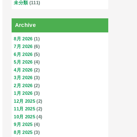
未分類
(111)
Archive
8月 2026
(1)
7月 2026
(6)
6月 2026
(5)
5月 2026
(4)
4月 2026
(2)
3月 2026
(3)
2月 2026
(2)
1月 2026
(3)
12月 2025
(2)
11月 2025
(2)
10月 2025
(4)
9月 2025
(4)
8月 2025
(3)