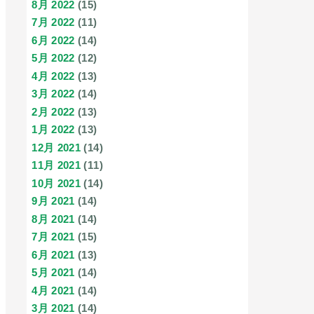
8月 2022
(15)
7月 2022
(11)
6月 2022
(14)
5月 2022
(12)
4月 2022
(13)
3月 2022
(14)
2月 2022
(13)
1月 2022
(13)
12月 2021
(14)
11月 2021
(11)
10月 2021
(14)
9月 2021
(14)
8月 2021
(14)
7月 2021
(15)
6月 2021
(13)
5月 2021
(14)
4月 2021
(14)
3月 2021
(14)