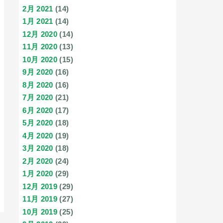
2月 2021
(14)
1月 2021
(14)
12月 2020
(14)
11月 2020
(13)
10月 2020
(15)
9月 2020
(16)
8月 2020
(16)
7月 2020
(21)
6月 2020
(17)
5月 2020
(18)
4月 2020
(19)
3月 2020
(18)
2月 2020
(24)
1月 2020
(29)
12月 2019
(29)
11月 2019
(27)
10月 2019
(25)