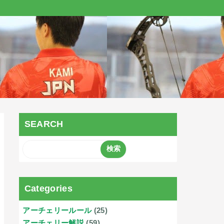
SEARCH
Categories
アーチェリールール
(25)
アーチェリー解説
(59)