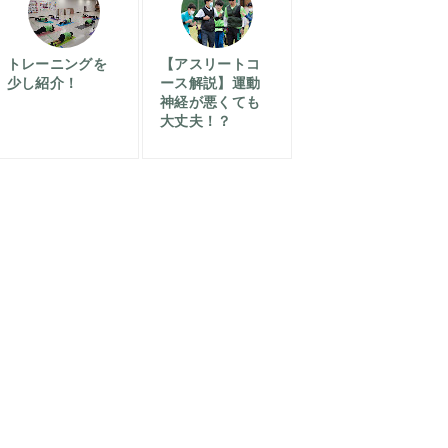
トレーニングを
【アスリートコ
少し紹介！
ース解説】運動
神経が悪くても
大丈夫！？