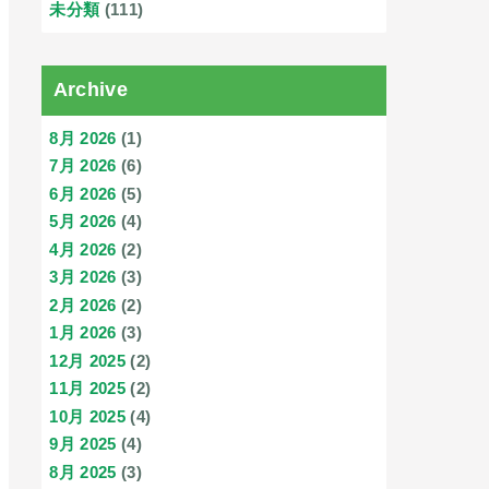
未分類
(111)
Archive
8月 2026
(1)
7月 2026
(6)
6月 2026
(5)
5月 2026
(4)
4月 2026
(2)
3月 2026
(3)
2月 2026
(2)
1月 2026
(3)
12月 2025
(2)
11月 2025
(2)
10月 2025
(4)
9月 2025
(4)
8月 2025
(3)