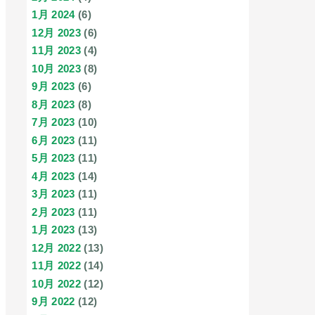
1月 2024
(6)
12月 2023
(6)
11月 2023
(4)
10月 2023
(8)
9月 2023
(6)
8月 2023
(8)
7月 2023
(10)
6月 2023
(11)
5月 2023
(11)
4月 2023
(14)
3月 2023
(11)
2月 2023
(11)
1月 2023
(13)
12月 2022
(13)
11月 2022
(14)
10月 2022
(12)
9月 2022
(12)