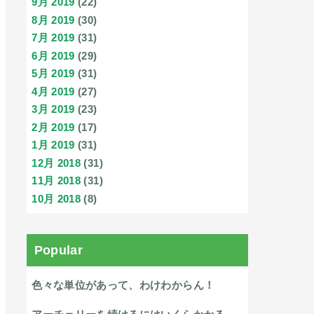
9月 2019
(22)
8月 2019
(30)
7月 2019
(31)
6月 2019
(29)
5月 2019
(31)
4月 2019
(27)
3月 2019
(23)
2月 2019
(17)
1月 2019
(31)
12月 2018
(31)
11月 2018
(31)
10月 2018
(8)
Popular
色々な単位があって、わけわからん！