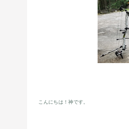
こんにちは！神です。