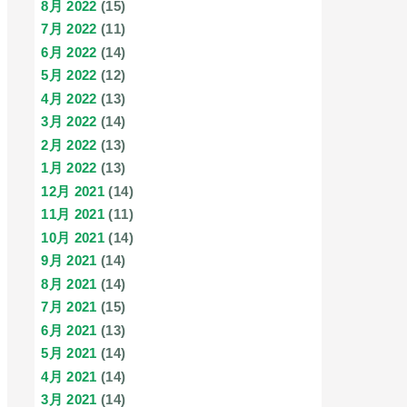
8月 2022
(15)
7月 2022
(11)
6月 2022
(14)
5月 2022
(12)
4月 2022
(13)
3月 2022
(14)
2月 2022
(13)
1月 2022
(13)
12月 2021
(14)
11月 2021
(11)
10月 2021
(14)
9月 2021
(14)
8月 2021
(14)
7月 2021
(15)
6月 2021
(13)
5月 2021
(14)
4月 2021
(14)
3月 2021
(14)