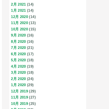
2月 2021
(14)
1月 2021
(14)
12月 2020
(14)
11月 2020
(13)
10月 2020
(15)
9月 2020
(16)
8月 2020
(16)
7月 2020
(21)
6月 2020
(17)
5月 2020
(18)
4月 2020
(19)
3月 2020
(18)
2月 2020
(24)
1月 2020
(29)
12月 2019
(29)
11月 2019
(27)
10月 2019
(25)