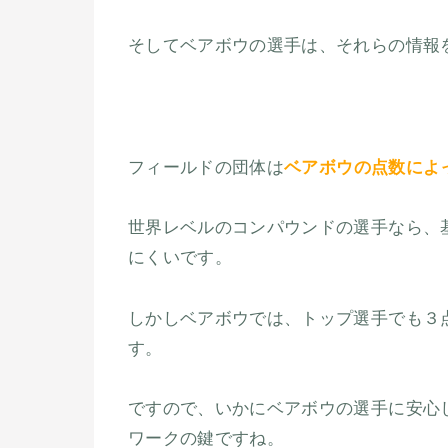
そしてベアボウの選手は、それらの情報
フィールドの団体は
ベアボウの点数によ
世界レベルのコンパウンドの選手なら、
にくいです。
しかしベアボウでは、トップ選手でも３
す。
ですので、いかにベアボウの選手に安心
ワークの鍵ですね。