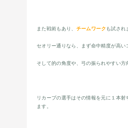
また戦術もあり、
チームワーク
も試され
セオリー通りなら、まず命中精度が高い
そして的の角度や、弓の振られやすい方
リカーブの選手はその情報を元に１本射
ます。