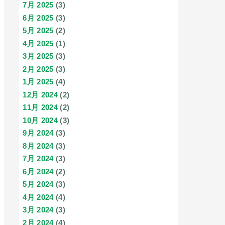
7月 2025
(3)
6月 2025
(3)
5月 2025
(2)
4月 2025
(1)
3月 2025
(3)
2月 2025
(3)
1月 2025
(4)
12月 2024
(2)
11月 2024
(2)
10月 2024
(3)
9月 2024
(3)
8月 2024
(3)
7月 2024
(3)
6月 2024
(2)
5月 2024
(3)
4月 2024
(4)
3月 2024
(3)
2月 2024
(4)