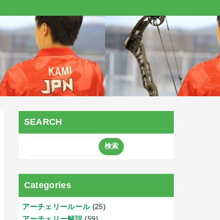
SEARCH
Categories
アーチェリールール
(25)
アーチェリー解説
(59)