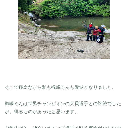
そこで残念ながら私も楓峨くんも敗退となりました。
楓峨くんは世界チャンピオンの大貫選手との対戦でした
が、得るものがあったと思います。
中学生だと、そういうトップ選手と戦う機会が少ないの