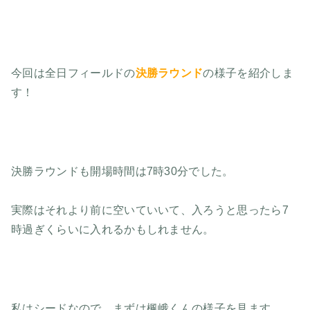
今回は全日フィールドの
決勝ラウンド
の様子を紹介しま
す！
決勝ラウンドも開場時間は7時30分でした。
実際はそれより前に空いていいて、入ろうと思ったら7
時過ぎくらいに入れるかもしれません。
私はシードなので、まずは楓峨くんの様子を見ます。