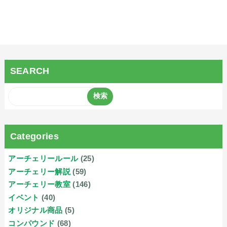
SEARCH
Categories
アーチェリールール
(25)
アーチェリー解説
(59)
アーチェリー教室
(146)
イベント
(40)
オリジナル商品
(5)
コンパウンド
(68)