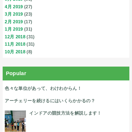
4月 2019
(27)
3月 2019
(23)
2月 2019
(17)
1月 2019
(31)
12月 2018
(31)
11月 2018
(31)
10月 2018
(8)
Popular
色々な単位があって、わけわからん！
アーチェリーを続けるにはいくらかかるの？
インドアの競技方法を解説します！