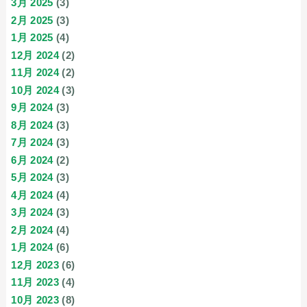
3月 2025
(3)
2月 2025
(3)
1月 2025
(4)
12月 2024
(2)
11月 2024
(2)
10月 2024
(3)
9月 2024
(3)
8月 2024
(3)
7月 2024
(3)
6月 2024
(2)
5月 2024
(3)
4月 2024
(4)
3月 2024
(3)
2月 2024
(4)
1月 2024
(6)
12月 2023
(6)
11月 2023
(4)
10月 2023
(8)