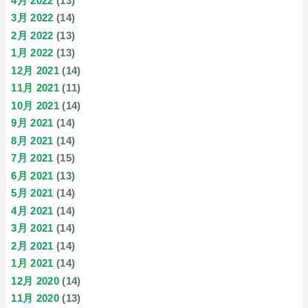
4月 2022
(13)
3月 2022
(14)
2月 2022
(13)
1月 2022
(13)
12月 2021
(14)
11月 2021
(11)
10月 2021
(14)
9月 2021
(14)
8月 2021
(14)
7月 2021
(15)
6月 2021
(13)
5月 2021
(14)
4月 2021
(14)
3月 2021
(14)
2月 2021
(14)
1月 2021
(14)
12月 2020
(14)
11月 2020
(13)