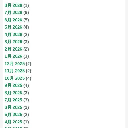
8月 2026
(1)
7月 2026
(6)
6月 2026
(5)
5月 2026
(4)
4月 2026
(2)
3月 2026
(3)
2月 2026
(2)
1月 2026
(3)
12月 2025
(2)
11月 2025
(2)
10月 2025
(4)
9月 2025
(4)
8月 2025
(3)
7月 2025
(3)
6月 2025
(3)
5月 2025
(2)
4月 2025
(1)