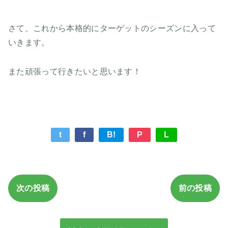
さて、これから本格的にターゲットのシーズンに入って
いきます。
また頑張って行きたいと思います！
t
f
B!
P
L
次の投稿
前の投稿