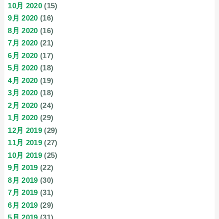
10月 2020
(15)
9月 2020
(16)
8月 2020
(16)
7月 2020
(21)
6月 2020
(17)
5月 2020
(18)
4月 2020
(19)
3月 2020
(18)
2月 2020
(24)
1月 2020
(29)
12月 2019
(29)
11月 2019
(27)
10月 2019
(25)
9月 2019
(22)
8月 2019
(30)
7月 2019
(31)
6月 2019
(29)
5月 2019
(31)