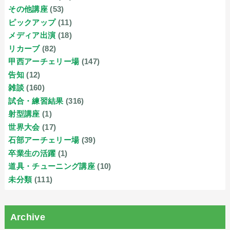
その他講座
(53)
ピックアップ
(11)
メディア出演
(18)
リカーブ
(82)
甲西アーチェリー場
(147)
告知
(12)
雑談
(160)
試合・練習結果
(316)
射型講座
(1)
世界大会
(17)
石部アーチェリー場
(39)
卒業生の活躍
(1)
道具・チューニング講座
(10)
未分類
(111)
Archive