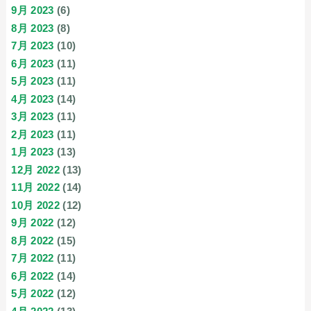
9月 2023
(6)
8月 2023
(8)
7月 2023
(10)
6月 2023
(11)
5月 2023
(11)
4月 2023
(14)
3月 2023
(11)
2月 2023
(11)
1月 2023
(13)
12月 2022
(13)
11月 2022
(14)
10月 2022
(12)
9月 2022
(12)
8月 2022
(15)
7月 2022
(11)
6月 2022
(14)
5月 2022
(12)