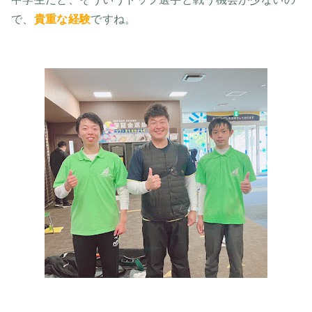
で、
貴重な経験
ですね。