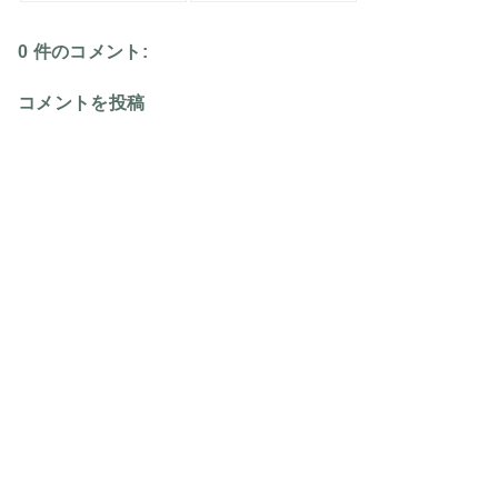
0 件のコメント:
コメントを投稿