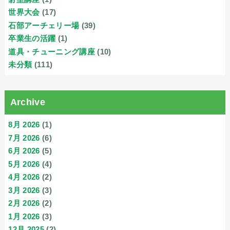
世界大会
(17)
石部アーチェリー場
(39)
卒業生の活躍
(1)
道具・チューニング講座
(10)
未分類
(111)
Archive
8月 2026
(1)
7月 2026
(6)
6月 2026
(5)
5月 2026
(4)
4月 2026
(2)
3月 2026
(3)
2月 2026
(2)
1月 2026
(3)
12月 2025
(2)