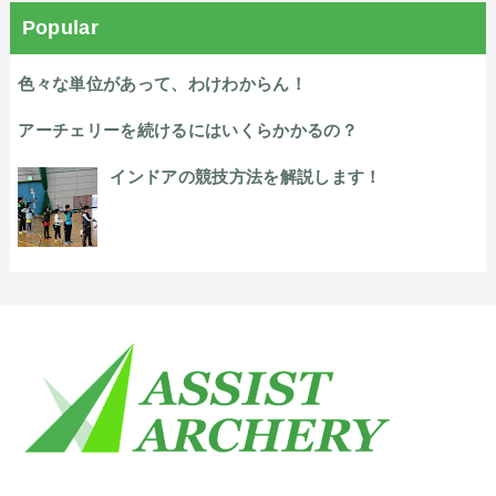
Popular
色々な単位があって、わけわからん！
アーチェリーを続けるにはいくらかかるの？
インドアの競技方法を解説します！