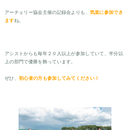
アーチェリー協会主催の記録会よりも、
気楽に参加でき
ます
ね。
アシストからも毎年２０人以上が参加していて、半分以
上の部門で優勝を飾っています。
ぜひ、
初心者の方も参加してみてください！