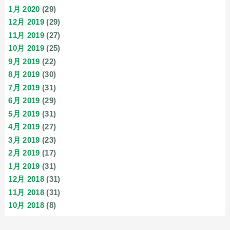
1月 2020
(29)
12月 2019
(29)
11月 2019
(27)
10月 2019
(25)
9月 2019
(22)
8月 2019
(30)
7月 2019
(31)
6月 2019
(29)
5月 2019
(31)
4月 2019
(27)
3月 2019
(23)
2月 2019
(17)
1月 2019
(31)
12月 2018
(31)
11月 2018
(31)
10月 2018
(8)