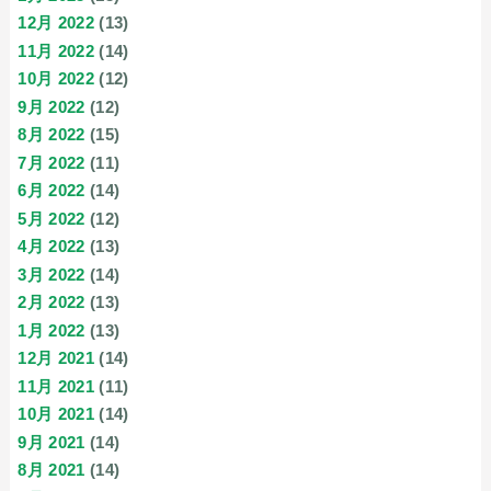
12月 2022
(13)
11月 2022
(14)
10月 2022
(12)
9月 2022
(12)
8月 2022
(15)
7月 2022
(11)
6月 2022
(14)
5月 2022
(12)
4月 2022
(13)
3月 2022
(14)
2月 2022
(13)
1月 2022
(13)
12月 2021
(14)
11月 2021
(11)
10月 2021
(14)
9月 2021
(14)
8月 2021
(14)