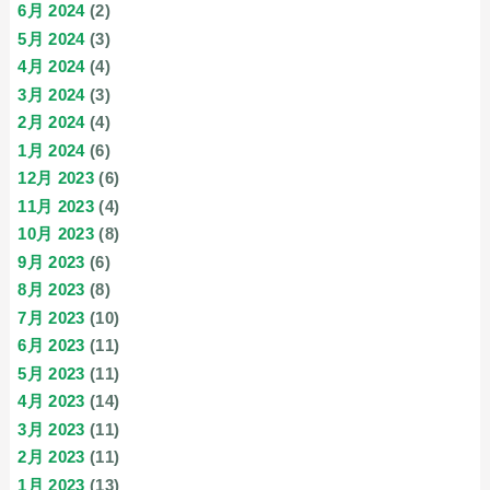
6月 2024
(2)
5月 2024
(3)
4月 2024
(4)
3月 2024
(3)
2月 2024
(4)
1月 2024
(6)
12月 2023
(6)
11月 2023
(4)
10月 2023
(8)
9月 2023
(6)
8月 2023
(8)
7月 2023
(10)
6月 2023
(11)
5月 2023
(11)
4月 2023
(14)
3月 2023
(11)
2月 2023
(11)
1月 2023
(13)