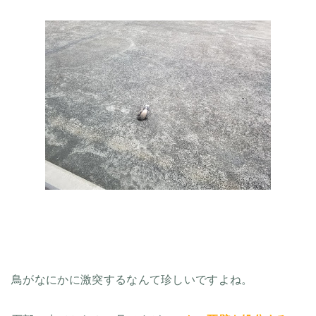
鳥がなにかに激突するなんて珍しいですよね。