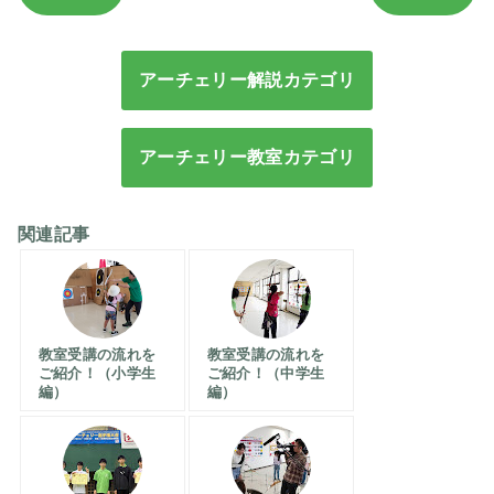
アーチェリー解説カテゴリ
アーチェリー教室カテゴリ
関連記事
教室受講の流れを
教室受講の流れを
ご紹介！（小学生
ご紹介！（中学生
編）
編）