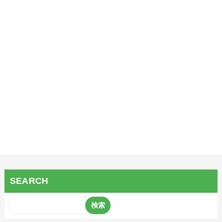
SEARCH