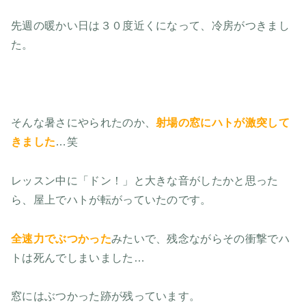
先週の暖かい日は３０度近くになって、冷房がつきまし
た。
そんな暑さにやられたのか、
射場の窓にハトが激突して
きました
…笑
レッスン中に「ドン！」と大きな音がしたかと思った
ら、屋上でハトが転がっていたのです。
全速力でぶつかった
みたいで、残念ながらその衝撃でハ
トは死んでしまいました…
窓にはぶつかった跡が残っています。