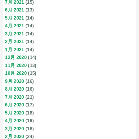
7月 2021
(15)
6月 2021
(13)
5月 2021
(14)
4月 2021
(14)
3月 2021
(14)
2月 2021
(14)
1月 2021
(14)
12月 2020
(14)
11月 2020
(13)
10月 2020
(15)
9月 2020
(16)
8月 2020
(16)
7月 2020
(21)
6月 2020
(17)
5月 2020
(18)
4月 2020
(19)
3月 2020
(18)
2月 2020
(24)