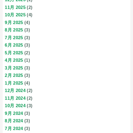
11月 2025
(2)
10月 2025
(4)
9月 2025
(4)
8月 2025
(3)
7月 2025
(3)
6月 2025
(3)
5月 2025
(2)
4月 2025
(1)
3月 2025
(3)
2月 2025
(3)
1月 2025
(4)
12月 2024
(2)
11月 2024
(2)
10月 2024
(3)
9月 2024
(3)
8月 2024
(3)
7月 2024
(3)