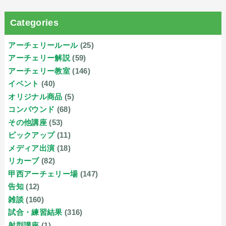
Categories
アーチェリールール
(25)
アーチェリー解説
(59)
アーチェリー教室
(146)
イベント
(40)
オリジナル商品
(5)
コンパウンド
(68)
その他講座
(53)
ピックアップ
(11)
メディア出演
(18)
リカーブ
(82)
甲西アーチェリー場
(147)
告知
(12)
雑談
(160)
試合・練習結果
(316)
射型講座
(1)