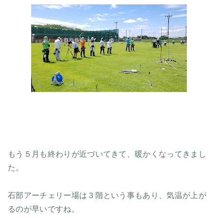
もう５月も終わりが近づいてきて、暖かくなってきまし
た。
石部アーチェリー場は３階という事もあり、気温が上が
るのが早いですね。