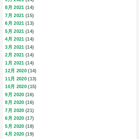
8月 2021
(14)
7月 2021
(15)
6月 2021
(13)
5月 2021
(14)
4月 2021
(14)
3月 2021
(14)
2月 2021
(14)
1月 2021
(14)
12月 2020
(14)
11月 2020
(13)
10月 2020
(15)
9月 2020
(16)
8月 2020
(16)
7月 2020
(21)
6月 2020
(17)
5月 2020
(18)
4月 2020
(19)