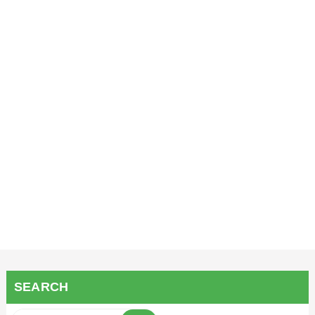
SEARCH