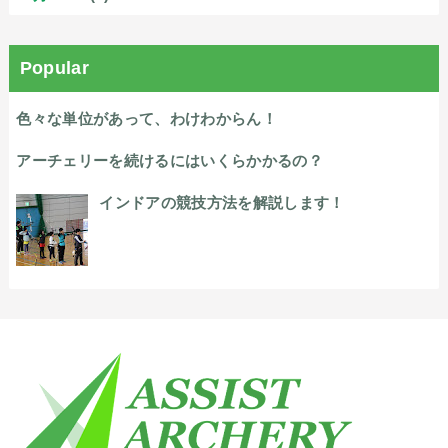
Popular
色々な単位があって、わけわからん！
アーチェリーを続けるにはいくらかかるの？
インドアの競技方法を解説します！