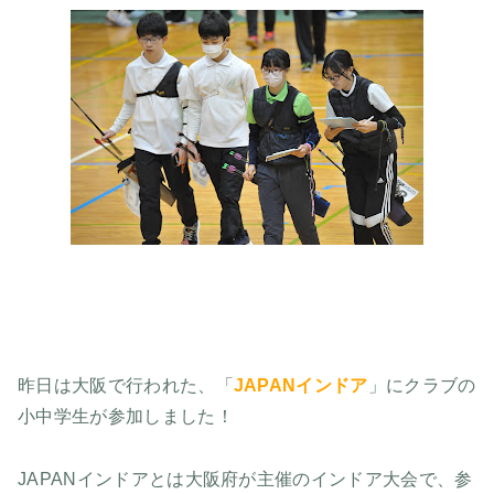
昨日は大阪で行われた、「
JAPANインドア
」にクラブの
小中学生が参加しました！
JAPANインドアとは大阪府が主催のインドア大会で、参