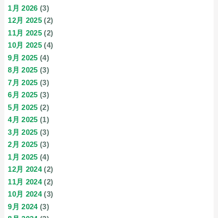
1月 2026
(3)
12月 2025
(2)
11月 2025
(2)
10月 2025
(4)
9月 2025
(4)
8月 2025
(3)
7月 2025
(3)
6月 2025
(3)
5月 2025
(2)
4月 2025
(1)
3月 2025
(3)
2月 2025
(3)
1月 2025
(4)
12月 2024
(2)
11月 2024
(2)
10月 2024
(3)
9月 2024
(3)