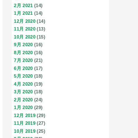
2月 2021
(14)
1月 2021
(14)
12月 2020
(14)
11月 2020
(13)
10月 2020
(15)
9月 2020
(16)
8月 2020
(16)
7月 2020
(21)
6月 2020
(17)
5月 2020
(18)
4月 2020
(19)
3月 2020
(18)
2月 2020
(24)
1月 2020
(29)
12月 2019
(29)
11月 2019
(27)
10月 2019
(25)