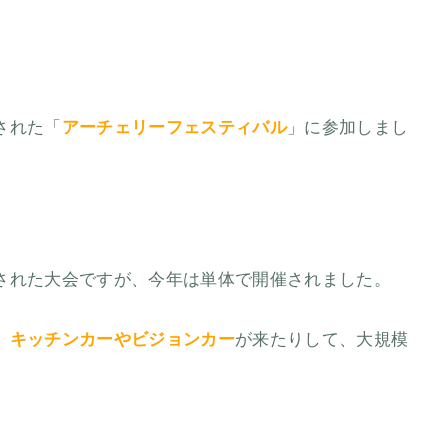
された「
アーチェリーフェスティバル
」に参加しまし
された大会ですが、今年は単体で開催されました。
、
キッチンカーやビジョンカー
が来たりして、大規模