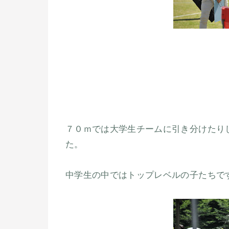
７０ｍでは大学生チームに引き分けたり
た。
中学生の中ではトップレベルの子たちで