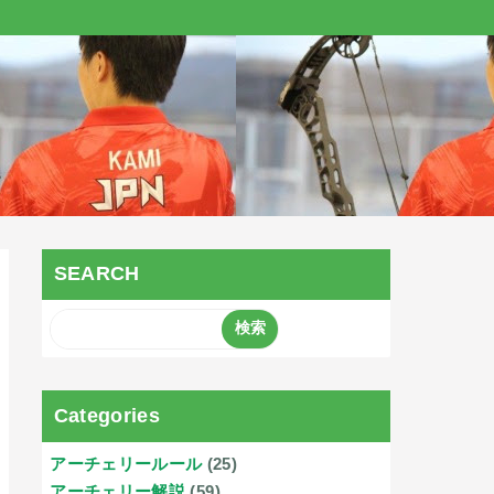
SEARCH
Categories
アーチェリールール
(25)
アーチェリー解説
(59)