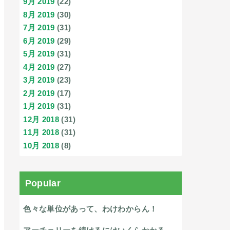
9月 2019
(22)
8月 2019
(30)
7月 2019
(31)
6月 2019
(29)
5月 2019
(31)
4月 2019
(27)
3月 2019
(23)
2月 2019
(17)
1月 2019
(31)
12月 2018
(31)
11月 2018
(31)
10月 2018
(8)
Popular
色々な単位があって、わけわからん！