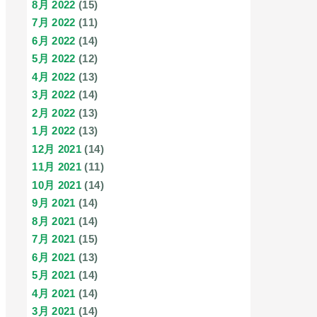
8月 2022
(15)
7月 2022
(11)
6月 2022
(14)
5月 2022
(12)
4月 2022
(13)
3月 2022
(14)
2月 2022
(13)
1月 2022
(13)
12月 2021
(14)
11月 2021
(11)
10月 2021
(14)
9月 2021
(14)
8月 2021
(14)
7月 2021
(15)
6月 2021
(13)
5月 2021
(14)
4月 2021
(14)
3月 2021
(14)