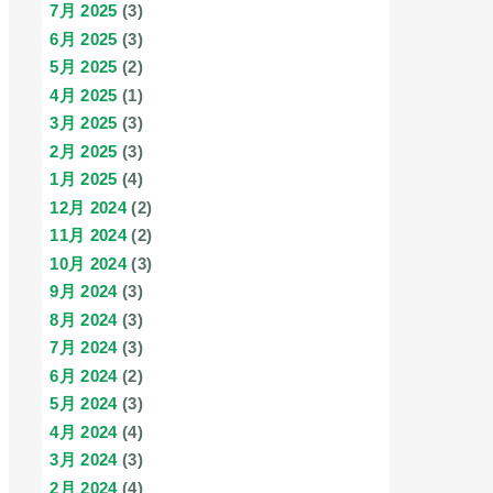
7月 2025
(3)
6月 2025
(3)
5月 2025
(2)
4月 2025
(1)
3月 2025
(3)
2月 2025
(3)
1月 2025
(4)
12月 2024
(2)
11月 2024
(2)
10月 2024
(3)
9月 2024
(3)
8月 2024
(3)
7月 2024
(3)
6月 2024
(2)
5月 2024
(3)
4月 2024
(4)
3月 2024
(3)
2月 2024
(4)