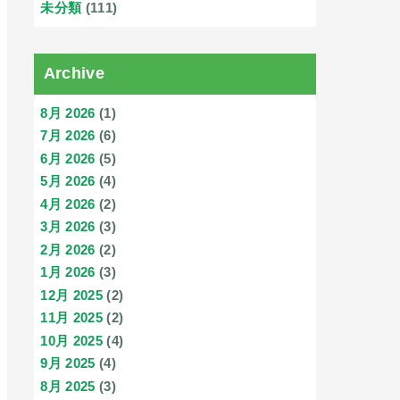
未分類
(111)
Archive
8月 2026
(1)
7月 2026
(6)
6月 2026
(5)
5月 2026
(4)
4月 2026
(2)
3月 2026
(3)
2月 2026
(2)
1月 2026
(3)
12月 2025
(2)
11月 2025
(2)
10月 2025
(4)
9月 2025
(4)
8月 2025
(3)