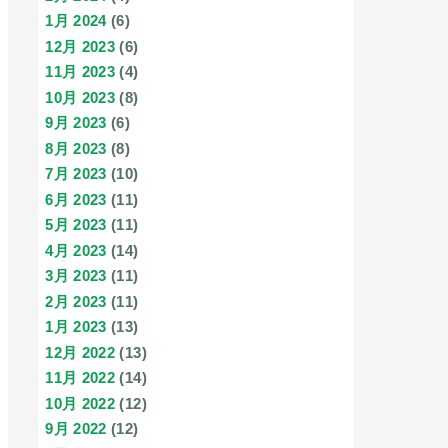
1月 2024
(6)
12月 2023
(6)
11月 2023
(4)
10月 2023
(8)
9月 2023
(6)
8月 2023
(8)
7月 2023
(10)
6月 2023
(11)
5月 2023
(11)
4月 2023
(14)
3月 2023
(11)
2月 2023
(11)
1月 2023
(13)
12月 2022
(13)
11月 2022
(14)
10月 2022
(12)
9月 2022
(12)