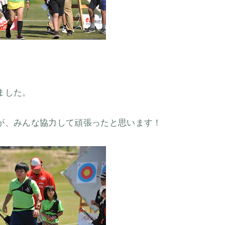
ました。
が、みんな協力して頑張ったと思います！