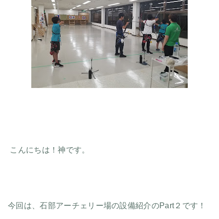
こんにちは！神です。
今回は、石部アーチェリー場の設備紹介のPart２です！