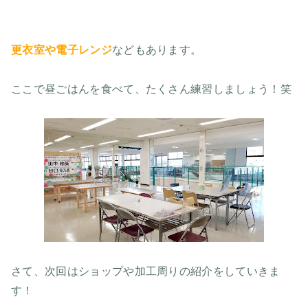
更衣室や電子レンジ
などもあります。
ここで昼ごはんを食べて、たくさん練習しましょう！笑
さて、次回はショップや加工周りの紹介をしていきま
す！