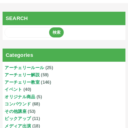
SEARCH
Categories
アーチェリールール
(25)
アーチェリー解説
(59)
アーチェリー教室
(146)
イベント
(40)
オリジナル商品
(5)
コンパウンド
(68)
その他講座
(53)
ピックアップ
(11)
メディア出演
(18)