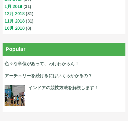
1月 2019
(31)
12月 2018
(31)
11月 2018
(31)
10月 2018
(8)
Popular
色々な単位があって、わけわからん！
アーチェリーを続けるにはいくらかかるの？
インドアの競技方法を解説します！