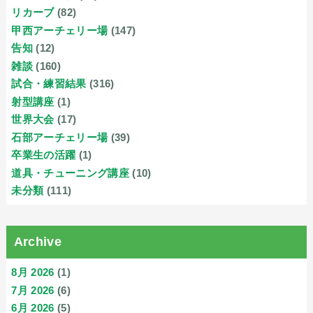
リカーブ
(82)
甲西アーチェリー場
(147)
告知
(12)
雑談
(160)
試合・練習結果
(316)
射型講座
(1)
世界大会
(17)
石部アーチェリー場
(39)
卒業生の活躍
(1)
道具・チューニング講座
(10)
未分類
(111)
Archive
8月 2026
(1)
7月 2026
(6)
6月 2026
(5)