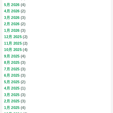
5月 2026
(4)
4月 2026
(2)
3月 2026
(3)
2月 2026
(2)
1月 2026
(3)
12月 2025
(2)
11月 2025
(2)
10月 2025
(4)
9月 2025
(4)
8月 2025
(3)
7月 2025
(3)
6月 2025
(3)
5月 2025
(2)
4月 2025
(1)
3月 2025
(3)
2月 2025
(3)
1月 2025
(4)