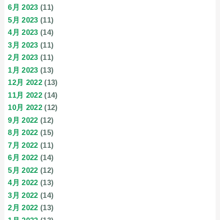
6月 2023
(11)
5月 2023
(11)
4月 2023
(14)
3月 2023
(11)
2月 2023
(11)
1月 2023
(13)
12月 2022
(13)
11月 2022
(14)
10月 2022
(12)
9月 2022
(12)
8月 2022
(15)
7月 2022
(11)
6月 2022
(14)
5月 2022
(12)
4月 2022
(13)
3月 2022
(14)
2月 2022
(13)