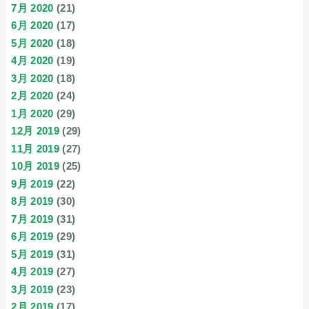
7月 2020
(21)
6月 2020
(17)
5月 2020
(18)
4月 2020
(19)
3月 2020
(18)
2月 2020
(24)
1月 2020
(29)
12月 2019
(29)
11月 2019
(27)
10月 2019
(25)
9月 2019
(22)
8月 2019
(30)
7月 2019
(31)
6月 2019
(29)
5月 2019
(31)
4月 2019
(27)
3月 2019
(23)
2月 2019
(17)