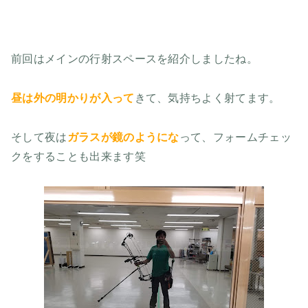
前回はメインの行射スペースを紹介しましたね。
昼は外の明かりが入って
きて、気持ちよく射てます。
そして夜は
ガラスが鏡のようにな
って、フォームチェッ
クをすることも出来ます笑