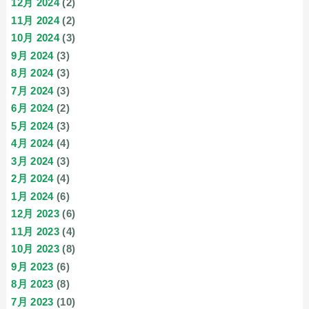
12月 2024
(2)
11月 2024
(2)
10月 2024
(3)
9月 2024
(3)
8月 2024
(3)
7月 2024
(3)
6月 2024
(2)
5月 2024
(3)
4月 2024
(4)
3月 2024
(3)
2月 2024
(4)
1月 2024
(6)
12月 2023
(6)
11月 2023
(4)
10月 2023
(8)
9月 2023
(6)
8月 2023
(8)
7月 2023
(10)