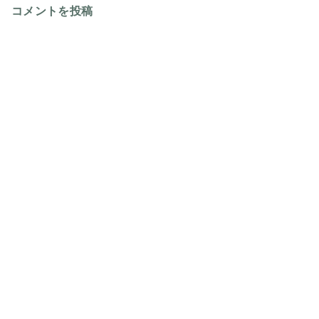
コメントを投稿