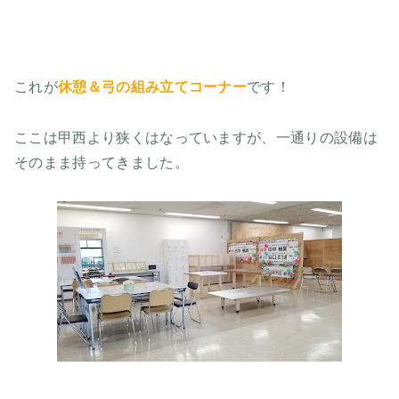
これが
休憩＆弓の組み立てコーナー
です！
ここは甲西より狭くはなっていますが、一通りの設備は
そのまま持ってきました。