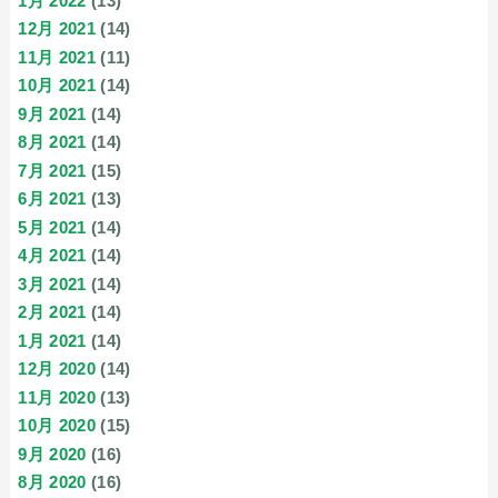
1月 2022
(13)
12月 2021
(14)
11月 2021
(11)
10月 2021
(14)
9月 2021
(14)
8月 2021
(14)
7月 2021
(15)
6月 2021
(13)
5月 2021
(14)
4月 2021
(14)
3月 2021
(14)
2月 2021
(14)
1月 2021
(14)
12月 2020
(14)
11月 2020
(13)
10月 2020
(15)
9月 2020
(16)
8月 2020
(16)